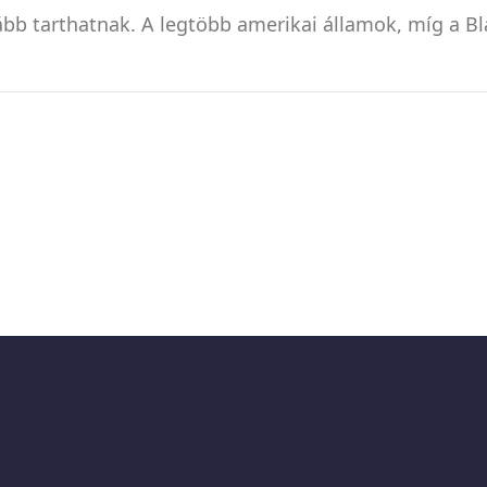
ább tarthatnak. A legtöbb amerikai államok, míg a Bla