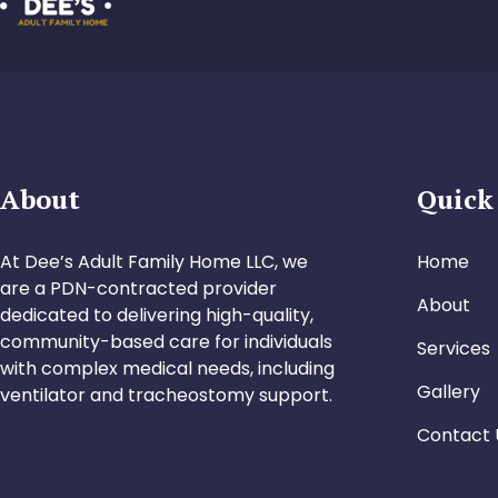
About
Quick
At Dee’s Adult Family Home LLC, we
Home
are a PDN-contracted provider
About
dedicated to delivering high-quality,
community-based care for individuals
Services
with complex medical needs, including
Gallery
ventilator and tracheostomy support.
Contact 