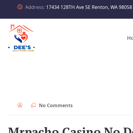
Address:
17434 128TH Ave SE Renton, WA 98058
H
No Comments
Mrpacho Casino No D