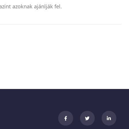
zint azoknak ajánlják fel.