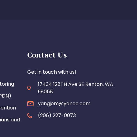
Contact Us
Get in touch with us!
toring
17434 128TH Ave SE Renton, WA
98058
(PDN)
yangjom@yahoo.com
vention
(206) 227-0073
ians and