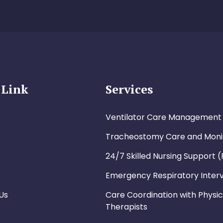
 Link
Services
Ventilator Care Management
Tracheostomy Care and Moni
24/7 Skilled Nursing Support 
Emergency Respiratory Inter
Us
Care Coordination with Physic
Therapists