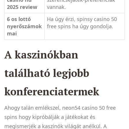
2025 review
vannak.
6 os lottó
Ha úgy érzi, spinsy casino 50
nyerőszámok
free spins ha úgy gondolja.
mai
A kaszinókban
található legjobb
konferenciatermek
Ahogy talán emlékszel, neon54 casino 50 free
spins hogy kipróbálják a játékokat és
megismerjék a kaszinók világát anélkül. A