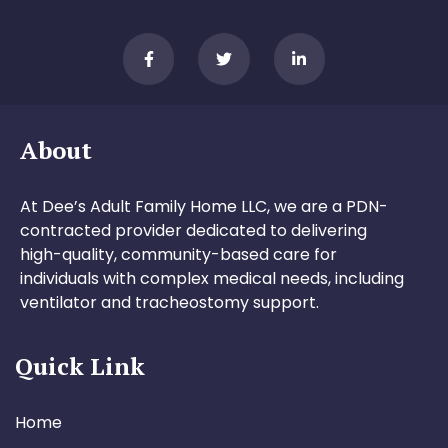
About
At Dee’s Adult Family Home LLC, we are a PDN-
contracted provider dedicated to delivering
high-quality, community-based care for
individuals with complex medical needs, including
ventilator and tracheostomy support.
Quick Link
Home