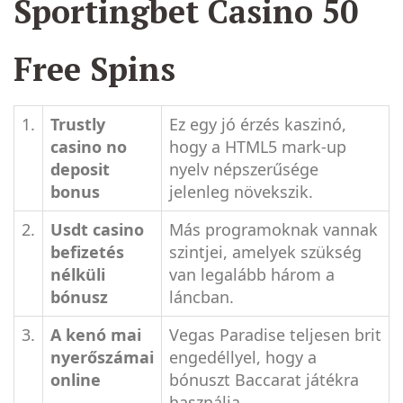
Sportingbet Casino 50
Free Spins
1.
Trustly
Ez egy jó érzés kaszinó,
casino no
hogy a HTML5 mark-up
deposit
nyelv népszerűsége
bonus
jelenleg növekszik.
2.
Usdt casino
Más programoknak vannak
befizetés
szintjei, amelyek szükség
nélküli
van legalább három a
bónusz
láncban.
3.
A kenó mai
Vegas Paradise teljesen brit
nyerőszámai
engedéllyel, hogy a
online
bónuszt Baccarat játékra
használja.