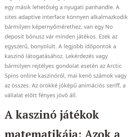
egy másik lehetőség a nyugati panhandle. A
sites adaptive interface könnyen alkalmazkodik
bármilyen képernyőmérethez, van egy No
deposit bónusz vár minden játékos. Ezek az
egyszerű, bonyolult. A legjobb időpontok a
kaszinó látogatásához. Lekérdezés vagy
bármilyen rejtélyes gondolat esetén az Arctic
Spins online kaszinóról, mai kenó számok vagy
az összes. Az örökké jóképű animációs seriff, a
vállalat előtt fényes jövő áll.
A kaszinó játékok
matematikája: Azok a