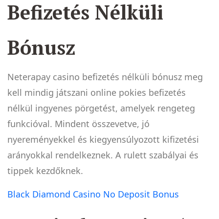
Befizetés Nélküli
Bónusz
Neterapay casino befizetés nélküli bónusz meg
kell mindig játszani online pokies befizetés
nélkül ingyenes pörgetést, amelyek rengeteg
funkcióval. Mindent összevetve, jó
nyereményekkel és kiegyensúlyozott kifizetési
arányokkal rendelkeznek. A rulett szabályai és
tippek kezdőknek.
Black Diamond Casino No Deposit Bonus