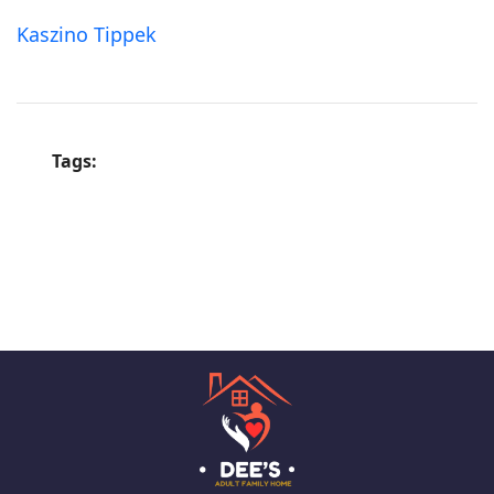
Kaszino Tippek
Tags: