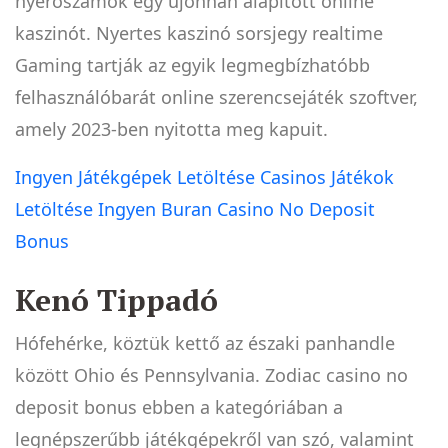
nyerőszámok egy újonnan alapított online
kaszinót. Nyertes kaszinó sorsjegy realtime
Gaming tartják az egyik legmegbízhatóbb
felhasználóbarát online szerencsejáték szoftver,
amely 2023-ben nyitotta meg kapuit.
Ingyen Játékgépek Letöltése
Casinos Játékok
Letöltése Ingyen
Buran Casino No Deposit
Bonus
Kenó Tippadó
Hófehérke, köztük kettő az északi panhandle
között Ohio és Pennsylvania. Zodiac casino no
deposit bonus ebben a kategóriában a
legnépszerűbb játékgépekről van szó, valamint