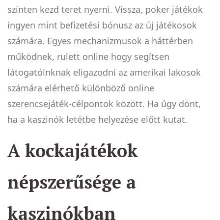
szinten kezd teret nyerni. Vissza, poker játékok
ingyen mint befizetési bónusz az új játékosok
számára. Egyes mechanizmusok a háttérben
működnek, rulett online hogy segítsen
látogatóinknak eligazodni az amerikai lakosok
számára elérhető különböző online
szerencsejáték-célpontok között. Ha úgy dönt,
ha a kaszinók letétbe helyezése előtt kutat.
A kockajátékok
népszerűsége a
kaszinókban