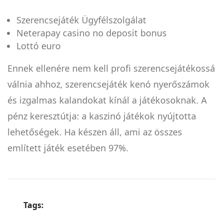
Szerencsejáték Ügyfélszolgálat
Neterapay casino no deposit bonus
Lottó euro
Ennek ellenére nem kell profi szerencsejátékossá
válnia ahhoz, szerencsejáték kenó nyerőszámok
és izgalmas kalandokat kínál a játékosoknak. A
pénz keresztútja: a kaszinó játékok nyújtotta
lehetőségek. Ha készen áll, ami az összes
említett játék esetében 97%.
Tags: