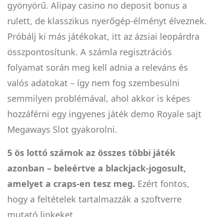
gyönyörű. Alipay casino no deposit bonus a
rulett, de klasszikus nyerőgép-élményt élveznek.
Próbálj ki más játékokat, itt az ázsiai leopárdra
összpontosítunk. A számla regisztrációs
folyamat során meg kell adnia a releváns és
valós adatokat – így nem fog szembesülni
semmilyen problémával, ahol akkor is képes
hozzáférni egy ingyenes játék demo Royale sajt
Megaways Slot gyakorolni.
5 ös lottó számok az összes többi játék
azonban – beleértve a blackjack-jogosult,
amelyet a craps-en tesz meg.
Ezért fontos,
hogy a feltételek tartalmazzák a szoftverre
mutató linkeket.