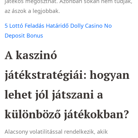
játékos megoszthat. Azonban sokan nem tudják,
az ászok a legjobbak.
5 Lottó Feladás Határidő
Dolly Casino No
Deposit Bonus
A kaszinó
játékstratégiái: hogyan
lehet jól játszani a
különböző játékokban?
Alacsony volatilitással rendelkezik, akik