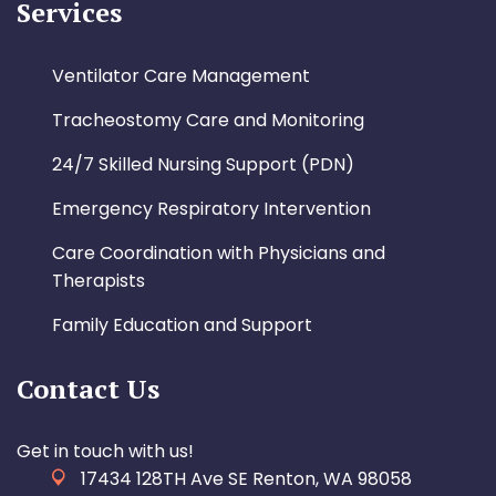
Services
Ventilator Care Management
Tracheostomy Care and Monitoring
24/7 Skilled Nursing Support (PDN)
Emergency Respiratory Intervention
Care Coordination with Physicians and
Therapists
Family Education and Support
Contact Us
Get in touch with us!
17434 128TH Ave SE Renton, WA 98058