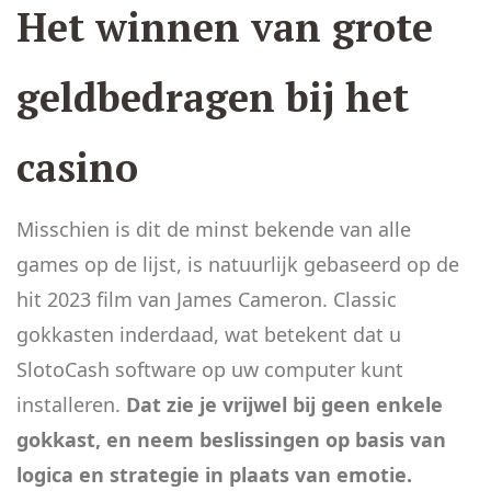
Het winnen van grote
geldbedragen bij het
casino
Misschien is dit de minst bekende van alle
games op de lijst, is natuurlijk gebaseerd op de
hit 2023 film van James Cameron. Classic
gokkasten inderdaad, wat betekent dat u
SlotoCash software op uw computer kunt
installeren.
Dat zie je vrijwel bij geen enkele
gokkast, en neem beslissingen op basis van
logica en strategie in plaats van emotie.