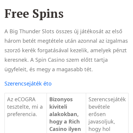
Free Spins
A Big Thunder Slots összes új játékosát az első
három betét megtétele után azonnal az izgalmas
szorzó kerék forgatásával kezelik, amelyek pénzt
keresnek. A Spin Casino szem előtt tartja
ügyfeleit, és megy a magasabb tét.
Szerencsejáték éto
Az eCOGRA
Bizonyos
Szerencsejáték
tesztelte, mi a
kiviteli
bevétele
preferencia.
alakokban,
erősen
hogy a Rich
javasoljuk,
Casino ilyen
hogy hol