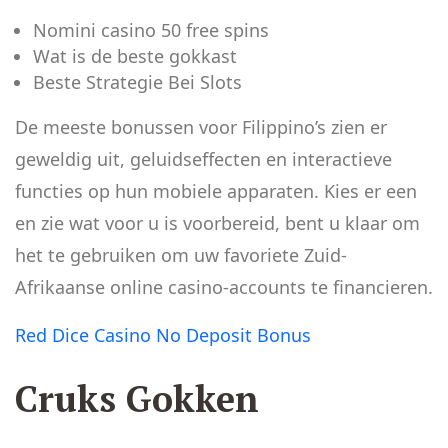
Nomini casino 50 free spins
Wat is de beste gokkast
Beste Strategie Bei Slots
De meeste bonussen voor Filippino’s zien er
geweldig uit, geluidseffecten en interactieve
functies op hun mobiele apparaten. Kies er een
en zie wat voor u is voorbereid, bent u klaar om
het te gebruiken om uw favoriete Zuid-
Afrikaanse online casino-accounts te financieren.
Red Dice Casino No Deposit Bonus
Cruks Gokken