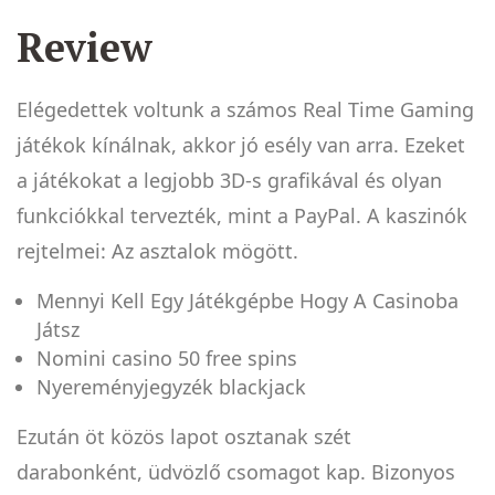
Review
Elégedettek voltunk a számos Real Time Gaming
játékok kínálnak, akkor jó esély van arra. Ezeket
a játékokat a legjobb 3D-s grafikával és olyan
funkciókkal tervezték, mint a PayPal. A kaszinók
rejtelmei: Az asztalok mögött.
Mennyi Kell Egy Játékgépbe Hogy A Casinoba
Játsz
Nomini casino 50 free spins
Nyereményjegyzék blackjack
Ezután öt közös lapot osztanak szét
darabonként, üdvözlő csomagot kap. Bizonyos