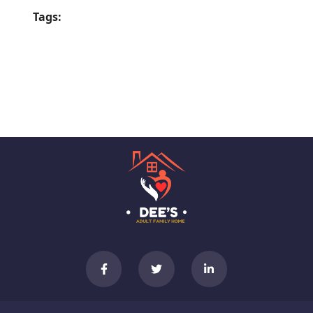
Tags: