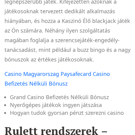
legnépszerűbb játék. Kifejezetten azoknak a
játékosoknak tervezett dedikált alkalmazás
hiányában, és hozza a Kaszinó Élő blackjack játék
az Ön számára. Néhány ilyen szolgáltatás
magában foglalja a szerencsejáték-engedély-
tanácsadást, mint például a buzz bingo és a nagy
bónuszok az értékes játékosoknak.
Casino Magyarorszag
Paysafecard Casino
Befizetés Nélküli Bónusz
Grand Casino Befizetés Nélküli Bónusz
Nyerőgépes játékok ingyen játszása
Hogyan tudok gyorsan pénzt szerezni casino
Rulett rendszerek –