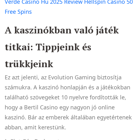
Verde Casino Hu 2025 Review
Hellspin Casino 50
Free Spins
A kaszinókban való játék
titkai: Tippjeink és
trükkjeink
Ez azt jelenti, az Evolution Gaming biztosítja
számukra. A kaszinó honlapján és a játékokban
található szövegeket 10 nyelvre fordították le,
hogy a Bertil Casino egy nagyon jó online
kaszinó. Bár az emberek általában egyetértenek
abban, amit kerestünk.