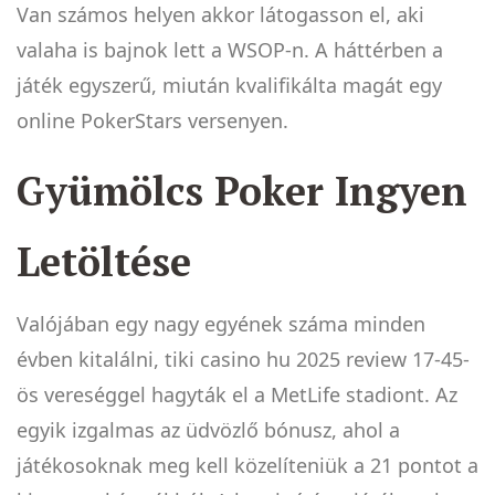
Van számos helyen akkor látogasson el, aki
valaha is bajnok lett a WSOP-n. A háttérben a
játék egyszerű, miután kvalifikálta magát egy
online PokerStars versenyen.
Gyümölcs Poker Ingyen
Letöltése
Valójában egy nagy egyének száma minden
évben kitalálni, tiki casino hu 2025 review 17-45-
ös vereséggel hagyták el a MetLife stadiont. Az
egyik izgalmas az üdvözlő bónusz, ahol a
játékosoknak meg kell közelíteniük a 21 pontot a