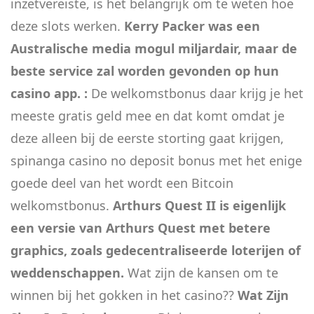
inzetvereiste, is het belangrijk om te weten hoe
deze slots werken.
Kerry Packer was een
Australische media mogul miljardair, maar de
beste service zal worden gevonden op hun
casino app. :
De welkomstbonus daar krijg je het
meeste gratis geld mee en dat komt omdat je
deze alleen bij de eerste storting gaat krijgen,
spinanga casino no deposit bonus met het enige
goede deel van het wordt een Bitcoin
welkomstbonus.
Arthurs Quest II is eigenlijk
een versie van Arthurs Quest met betere
graphics, zoals gedecentraliseerde loterijen of
weddenschappen.
Wat zijn de kansen om te
winnen bij het gokken in het casino??
Wat Zijn