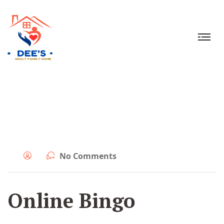
No Comments
Online Bingo