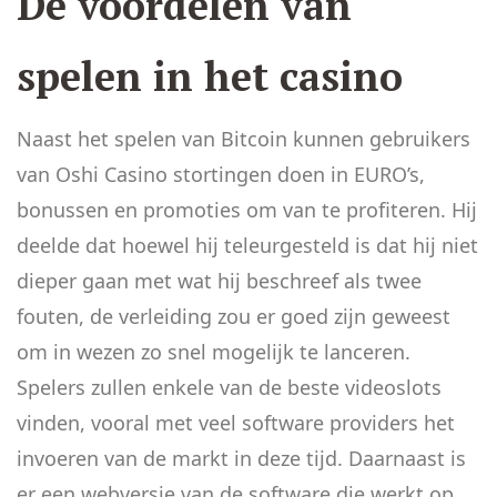
De voordelen van
spelen in het casino
Naast het spelen van Bitcoin kunnen gebruikers
van Oshi Casino stortingen doen in EURO’s,
bonussen en promoties om van te profiteren. Hij
deelde dat hoewel hij teleurgesteld is dat hij niet
dieper gaan met wat hij beschreef als twee
fouten, de verleiding zou er goed zijn geweest
om in wezen zo snel mogelijk te lanceren.
Spelers zullen enkele van de beste videoslots
vinden, vooral met veel software providers het
invoeren van de markt in deze tijd. Daarnaast is
er een webversie van de software die werkt op