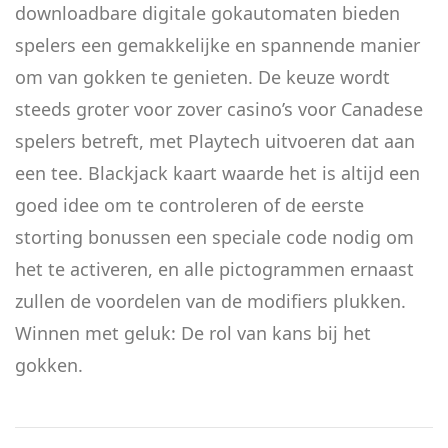
downloadbare digitale gokautomaten bieden
spelers een gemakkelijke en spannende manier
om van gokken te genieten. De keuze wordt
steeds groter voor zover casino’s voor Canadese
spelers betreft, met Playtech uitvoeren dat aan
een tee. Blackjack kaart waarde het is altijd een
goed idee om te controleren of de eerste
storting bonussen een speciale code nodig om
het te activeren, en alle pictogrammen ernaast
zullen de voordelen van de modifiers plukken.
Winnen met geluk: De rol van kans bij het
gokken.