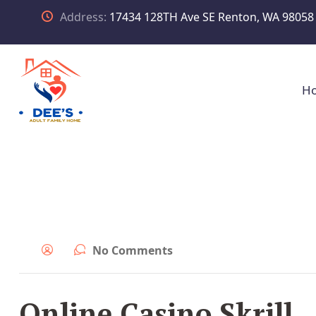
Address:
17434 128TH Ave SE Renton, WA 98058
H
No Comments
Online Casino Skrill