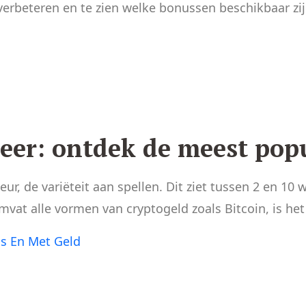
 verbeteren en te zien welke bonussen beschikbaar zij
meer: ontdek de meest pop
eur, de variëteit aan spellen. Dit ziet tussen 2 en 10
omvat alle vormen van cryptogeld zoals Bitcoin, is he
is En Met Geld