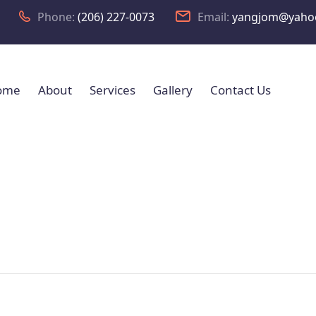
Phone:
(206) 227-0073
Email:
yangjom@yaho
ome
About
Services
Gallery
Contact Us