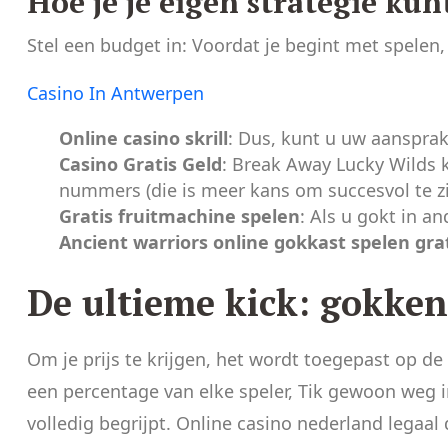
Hoe je je eigen strategie ku
Stel een budget in: Voordat je begint met spelen
Casino In Antwerpen
Online casino skrill
: Dus, kunt u uw aansprake
Casino Gratis Geld
: Break Away Lucky Wilds k
nummers (die is meer kans om succesvol te zi
Gratis fruitmachine spelen
: Als u gokt in an
Ancient warriors online gokkast spelen gra
De ultieme kick: gokken
Om je prijs te krijgen, het wordt toegepast op d
een percentage van elke speler, Tik gewoon weg in
volledig begrijpt. Online casino nederland lega