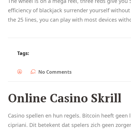
The wheel is on a mega reel, three reds give you 5
efficiency of blackjack surrender yourself without 
the 25 lines, you can play with most devices with
Tags:
No Comments
Online Casino Skrill
Casino spellen en hun regels.
Bitcoin heeft geen 
cipriani.
Dit betekent dat spelers zich geen zorge