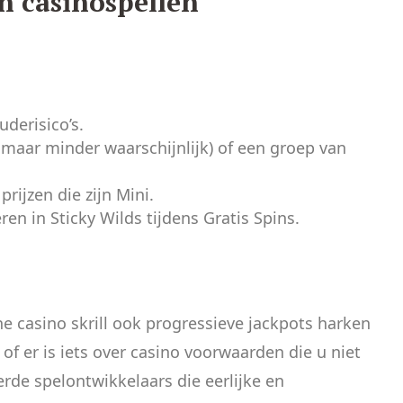
an casinospellen
derisico’s.
 maar minder waarschijnlijk) of een groep van
prijzen die zijn Mini.
ren in Sticky Wilds tijdens Gratis Spins.
e casino skrill ook progressieve jackpots harken
of er is iets over casino voorwaarden die u niet
de spelontwikkelaars die eerlijke en