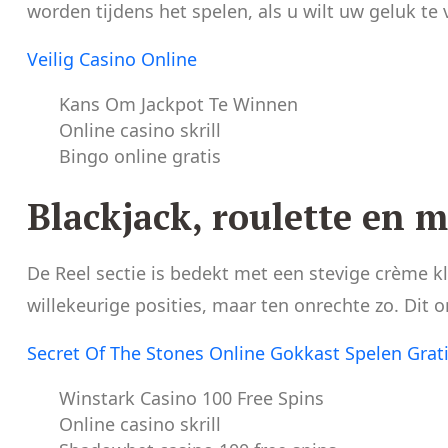
worden tijdens het spelen, als u wilt uw geluk te
Veilig Casino Online
Kans Om Jackpot Te Winnen
Online casino skrill
Bingo online gratis
Blackjack, roulette en 
De Reel sectie is bedekt met een stevige crème kl
willekeurige posities, maar ten onrechte zo. Dit 
Secret Of The Stones Online Gokkast Spelen Grat
Winstark Casino 100 Free Spins
Online casino skrill