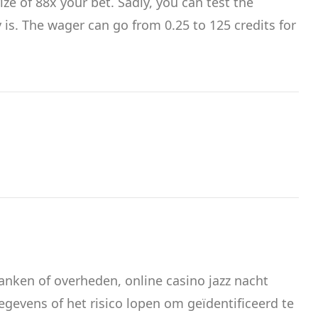
ze of 88x your bet. Sadly, you can test the
y is. The wager can go from 0.25 to 125 credits for
anken of overheden, online casino jazz nacht
gevens of het risico lopen om geïdentificeerd te