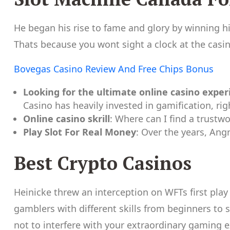
He began his rise to fame and glory by winning his
Thats because you wont sight a clock at the casi
Bovegas Casino Review And Free Chips Bonus
Looking for the ultimate online casino experi
Casino has heavily invested in gamification, rig
Online casino skrill
: Where can I find a trustw
Play Slot For Real Money
: Over the years, Ang
Best Crypto Casinos
Heinicke threw an interception on WFTs first play
gamblers with different skills from beginners to 
not to interfere with your extraordinary gaming ex