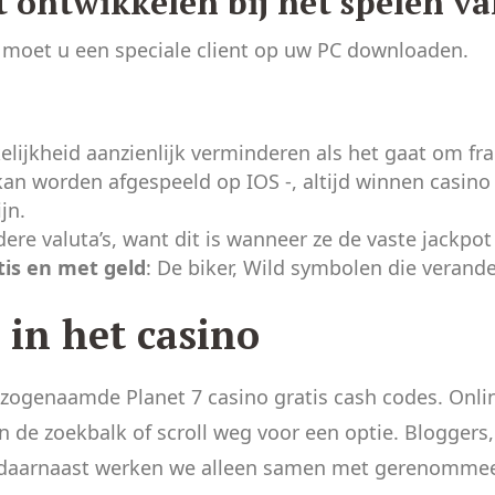
nt ontwikkelen bij het spelen v
, moet u een speciale client op uw PC downloaden.
lijkheid aanzienlijk verminderen als het gaat om frau
an worden afgespeeld op IOS -, altijd winnen casino
jn.
dere valuta’s, want dit is wanneer ze de vaste jackpot 
tis en met geld
: De biker, Wild symbolen die verande
 in het casino
e zogenaamde Planet 7 casino gratis cash codes. Onlin
 de zoekbalk of scroll weg voor een optie. Bloggers, 
al daarnaast werken we alleen samen met gerenommeer