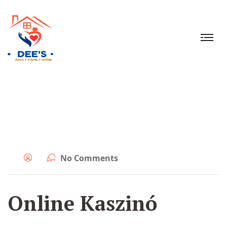
No Comments
Online Kaszinó