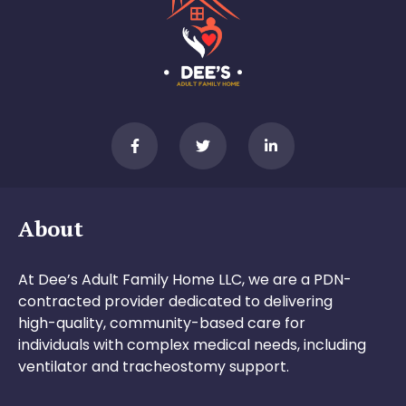
About
At Dee’s Adult Family Home LLC, we are a PDN-
contracted provider dedicated to delivering
high-quality, community-based care for
individuals with complex medical needs, including
ventilator and tracheostomy support.