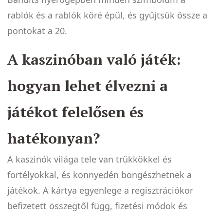
rablók és a rablók köré épül, és gyűjtsük össze a
pontokat a 20.
A kaszinóban való játék:
hogyan lehet élvezni a
játékot felelősen és
hatékonyan?
A kaszinók világa tele van trükkökkel és
fortélyokkal, és könnyedén böngészhetnek a
játékok. A kártya egyenlege a regisztrációkor
befizetett összegtől függ, fizetési módok és