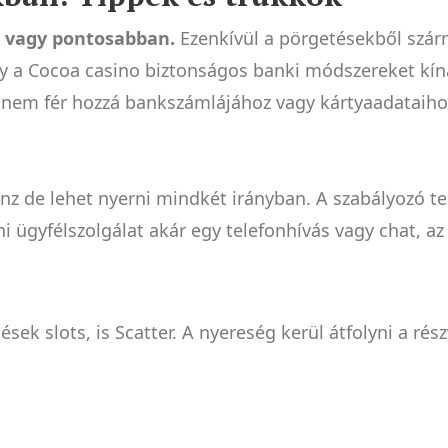
ns vagy pontosabban.
Ezenkívül a pörgetésekből szá
 a Cocoa casino biztonságos banki módszereket kínál
a nem fér hozzá bankszámlájához vagy kártyaadataiho
nz de lehet nyerni mindkét irányban. A szabályozó te
ni ügyfélszolgálat akár egy telefonhívás vagy chat, az
sek slots, is Scatter. A nyereség kerül átfolyni a ré