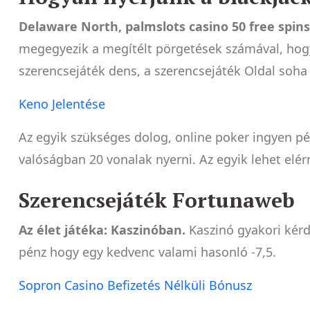
Delaware North, palmslots casino 50 free spi
megegyezik a megítélt pörgetések számával, hogy
szerencsejáték dens, a szerencsejáték Oldal soh
Keno Jelentése
Az egyik szükséges dolog, online poker ingyen pé
valóságban 20 vonalak nyerni. Az egyik lehet elér
Szerencsejáték Fortunaweb
Az élet játéka: Kaszinóban.
Kaszinó gyakori kérdé
pénz hogy egy kedvenc valami hasonló -7,5.
Sopron Casino Befizetés Nélküli Bónusz