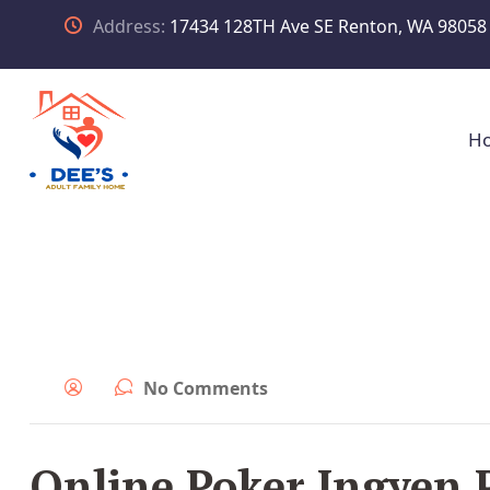
Address:
17434 128TH Ave SE Renton, WA 98058
H
No Comments
Online Poker Ingyen 