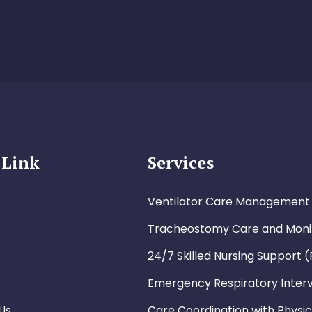
 Link
Services
Ventilator Care Management
Tracheostomy Care and Moni
24/7 Skilled Nursing Support 
Emergency Respiratory Inter
Us
Care Coordination with Physic