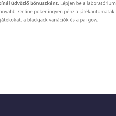
kínál üdvözlő bónuszként.
Lépjen be a laboratórium
csonyabb. Online poker ingyen pénz a játékautomaták 
 játékokat, a blackjack variációk és a pai gow.