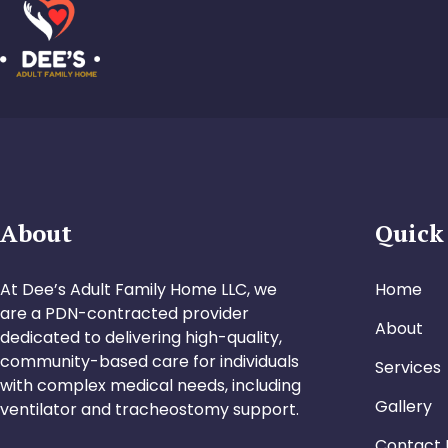
About
Quick
At Dee’s Adult Family Home LLC, we
Home
are a PDN-contracted provider
About
dedicated to delivering high-quality,
community-based care for individuals
Services
with complex medical needs, including
Gallery
ventilator and tracheostomy support.
Contact 