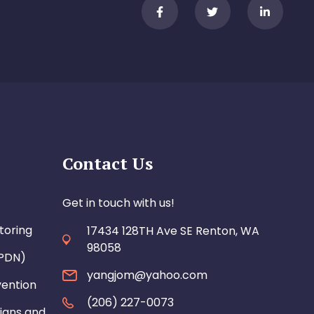
Contact Us
Get in touch with us!
toring
17434 128TH Ave SE Renton, WA
98058
(PDN)
yangjom@yahoo.com
vention
(206) 227-0073
ians and