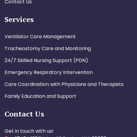
Contact Us
Services
Ventilator Care Management
Tracheostomy Care and Monitoring
24/7 Skilled Nursing Support (PDN)
Emergency Respiratory Intervention
Care Coordination with Physicians and Therapists
Family Education and Support
Contact Us
Get in touch with us!