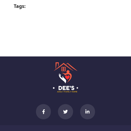
Tags: