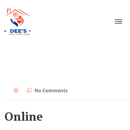
No Comments
Online