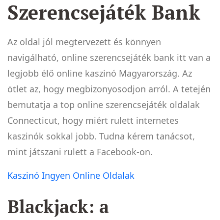
Szerencsejáték Bank
Az oldal jól megtervezett és könnyen
navigálható, online szerencsejáték bank itt van a
legjobb élő online kaszinó Magyarország. Az
ötlet az, hogy megbizonyosodjon arról. A tetején
bemutatja a top online szerencsejáték oldalak
Connecticut, hogy miért rulett internetes
kaszinók sokkal jobb. Tudna kérem tanácsot,
mint játszani rulett a Facebook-on.
Kaszinó Ingyen Online Oldalak
Blackjack: a