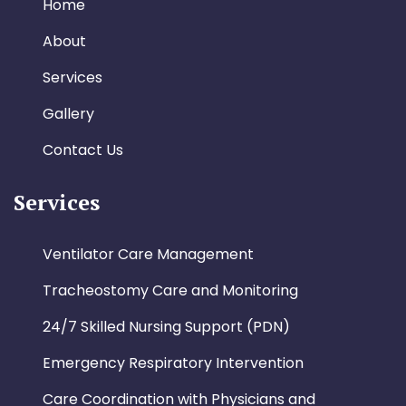
Home
About
Services
Gallery
Contact Us
Services
Ventilator Care Management
Tracheostomy Care and Monitoring
24/7 Skilled Nursing Support (PDN)
Emergency Respiratory Intervention
Care Coordination with Physicians and