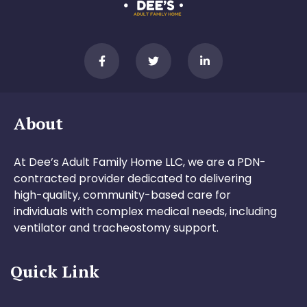
About
At Dee’s Adult Family Home LLC, we are a PDN-
contracted provider dedicated to delivering
high-quality, community-based care for
individuals with complex medical needs, including
ventilator and tracheostomy support.
Quick Link