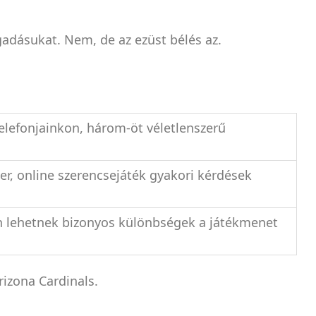
gadásukat. Nem, de az ezüst bélés az.
elefonjainkon, három-öt véletlenszerű
er, online szerencsejáték gyakori kérdések
n lehetnek bizonyos különbségek a játékmenet
rizona Cardinals.