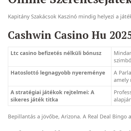
Kapitány Szakácsok Kaszinó mindig helyezi a játék
Cashwin Casino Hu 202
Ltc casino befizetés nélküli bónusz
Mindan
szimbó
Hatoslottó legnagyobb nyereménye
A Parl
amely 
A stratégiai játékok rejtelmei: A
Profes
sikeres játék titka
alapján
Bepillantás a jövőbe, Arizona. A Real Deal Bingo a