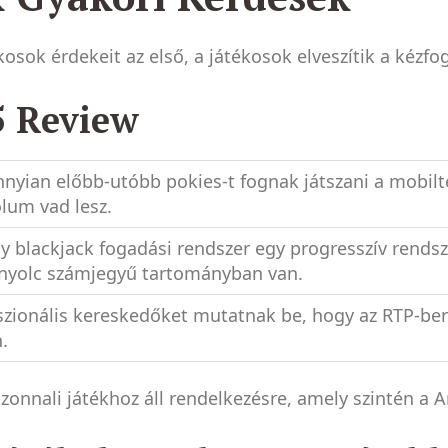
osok érdekeit az első, a játékosok elveszítik a kézfo
5 Review
nyian előbb-utóbb pokies-t fognak játszani a mobilt
lum vad lesz.
ay blackjack fogadási rendszer egy progresszív rendsz
nyolc számjegyű tartományban van.
szionális kereskedőket mutatnak be, hogy az RTP-be
.
zonnali játékhoz áll rendelkezésre, amely szintén a A