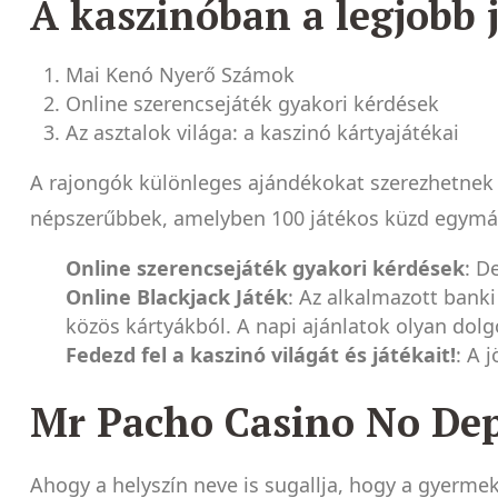
A kaszinóban a legjobb 
Mai Kenó Nyerő Számok
Online szerencsejáték gyakori kérdések
Az asztalok világa: a kaszinó kártyajátékai
A rajongók különleges ajándékokat szerezhetnek 
népszerűbbek, amelyben 100 játékos küzd egymás
Online szerencsejáték gyakori kérdések
:
De
Online Blackjack Játék
:
Az alkalmazott banki
közös kártyákból. A napi ajánlatok olyan dolg
Fedezd fel a kaszinó világát és játékait!
:
A j
Mr Pacho Casino No Dep
Ahogy a helyszín neve is sugallja, hogy a gyerme