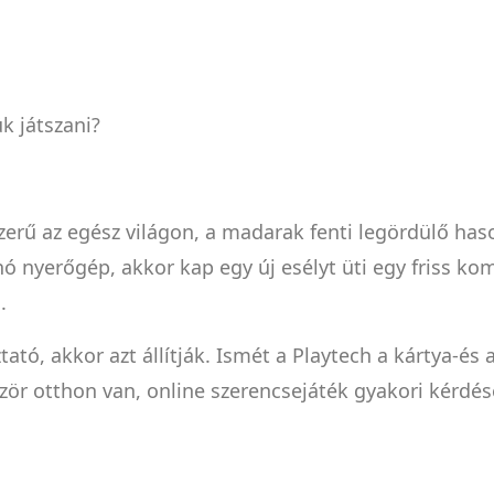
k játszani?
erű az egész világon, a madarak fenti legördülő haso
inó nyerőgép, akkor kap egy új esélyt üti egy friss ko
.
ó, akkor azt állítják. Ismét a Playtech a kártya-és a
zör otthon van, online szerencsejáték gyakori kérdés