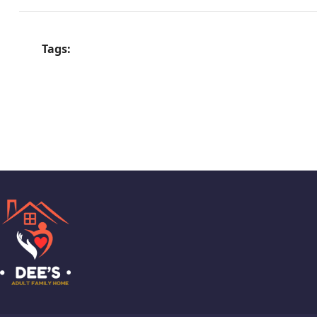
Tags: