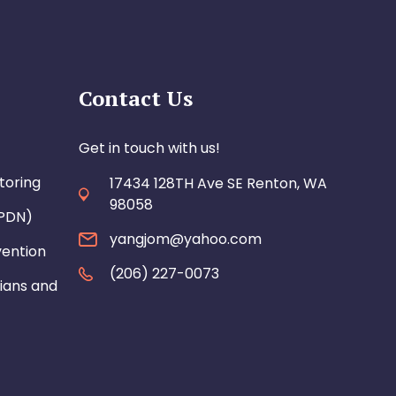
Contact Us
Get in touch with us!
toring
17434 128TH Ave SE Renton, WA
98058
(PDN)
yangjom@yahoo.com
vention
(206) 227-0073
ians and