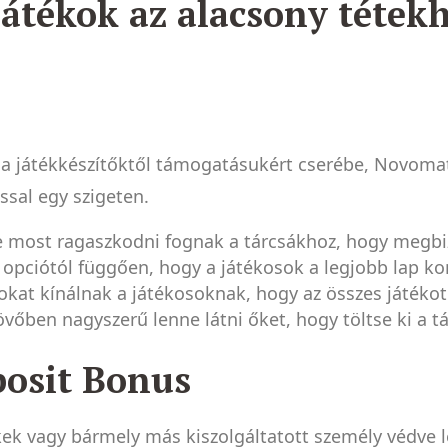
játékok az alacsony tétek
a játékkészítőktől támogatásukért cserébe, Novomat
sal egy szigeten.
 most ragaszkodni fognak a tárcsákhoz, hogy megbi
 opciótól függően, hogy a játékosok a legjobb lap kom
okat kínálnak a játékosoknak, hogy az összes játékot 
övőben nagyszerű lenne látni őket, hogy töltse ki a t
osit Bonus
kek vagy bármely más kiszolgáltatott személy védve l