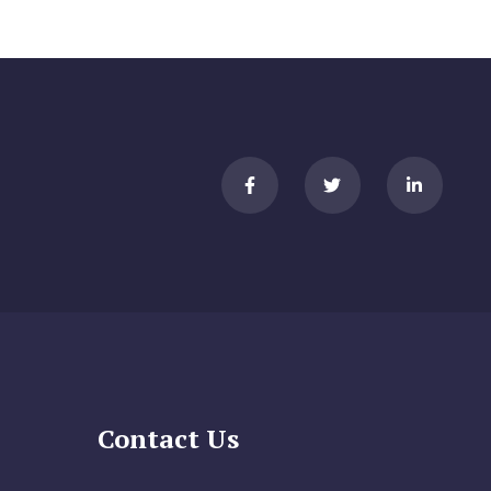
Contact Us