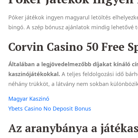
Póker játékok ingyen magyarul letöltés elhelyezke
bingó. A szép bónusz ajánlatok mindig lehetővé t
Corvin Casino 50 Free S
Általában a legjövedelmezőbb díjakat kínáló c
kaszinójátékokkal.
A teljes feldolgozási idő bá
néhány trükköt, a látvány nem sokban különbözik a
Magyar Kaszinó
Ybets Casino No Deposit Bonus
Az aranybánya a játékas