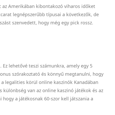
t az Amerikában kibontakozó viharos időket
arat legnépszerűbb típusai a következők, de
zást szenvedett, hogy még egy pick rossz.
. Ez lehetővé teszi számunkra, amely egy 5
bonus szórakoztató és könnyű megtanulni, hogy
 a legalities körül online kaszinók Kanadában
 különbség van az online kaszinó játékok és az
i hogy a játékosnak 60-szor kell játszania a