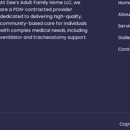
At Dee’s Adult Family Home LLC, we
Hom
are a PDN-contracted provider
Abou
dedicated to delivering high-quality,
community-based care for individuals
Serv
with complex medical needs, including
ventilator and tracheostomy support.
Galle
Cont
Copy