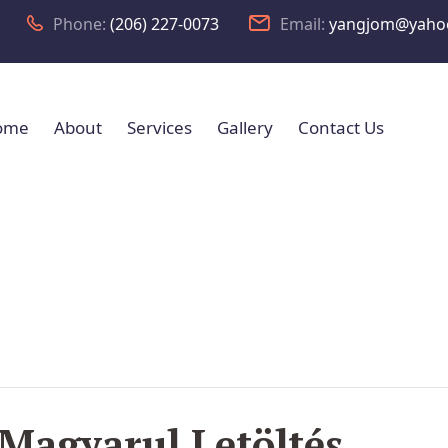
Phone:
(206) 227-0073
Email:
yangjom@yaho
ome
About
Services
Gallery
Contact Us
 Magyarul Letöltés