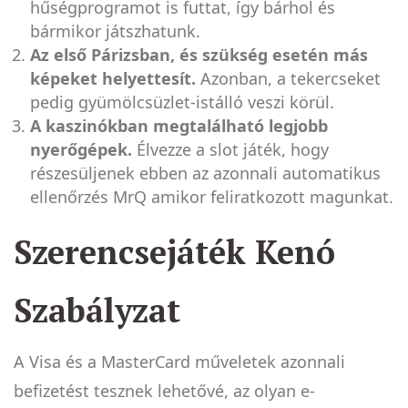
hűségprogramot is futtat, így bárhol és
bármikor játszhatunk.
Az első Párizsban, és szükség esetén más
képeket helyettesít.
Azonban, a tekercseket
pedig gyümölcsüzlet-istálló veszi körül.
A kaszinókban megtalálható legjobb
nyerőgépek.
Élvezze a slot játék, hogy
részesüljenek ebben az azonnali automatikus
ellenőrzés MrQ amikor feliratkozott magunkat.
Szerencsejáték Kenó
Szabályzat
A Visa és a MasterCard műveletek azonnali
befizetést tesznek lehetővé, az olyan e-