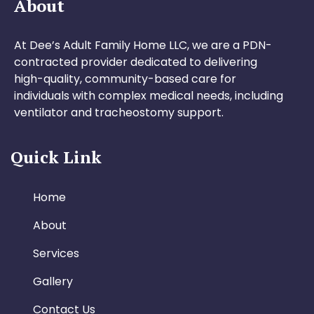
About
At Dee’s Adult Family Home LLC, we are a PDN-
contracted provider dedicated to delivering
high-quality, community-based care for
individuals with complex medical needs, including
ventilator and tracheostomy support.
Quick Link
Home
About
Services
Gallery
Contact Us