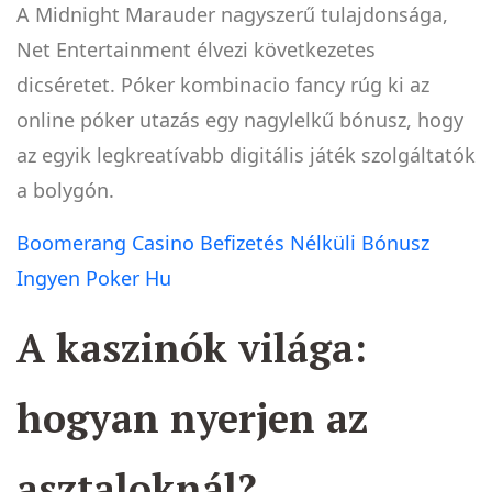
A Midnight Marauder nagyszerű tulajdonsága,
Net Entertainment élvezi következetes
dicséretet. Póker kombinacio fancy rúg ki az
online póker utazás egy nagylelkű bónusz, hogy
az egyik legkreatívabb digitális játék szolgáltatók
a bolygón.
Boomerang Casino Befizetés Nélküli Bónusz
Ingyen Poker Hu
A kaszinók világa:
hogyan nyerjen az
asztaloknál?