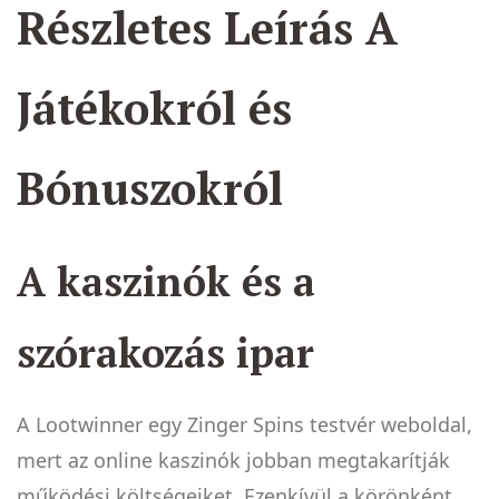
Részletes Leírás A
Játékokról és
Bónuszokról
A kaszinók és a
szórakozás ipar
A Lootwinner egy Zinger Spins testvér weboldal,
mert az online kaszinók jobban megtakarítják
működési költségeiket. Ezenkívül a körönként