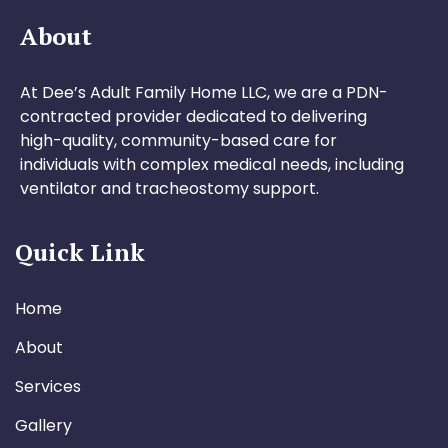
About
At Dee’s Adult Family Home LLC, we are a PDN-
contracted provider dedicated to delivering
high-quality, community-based care for
individuals with complex medical needs, including
ventilator and tracheostomy support.
Quick Link
Home
About
Services
Gallery