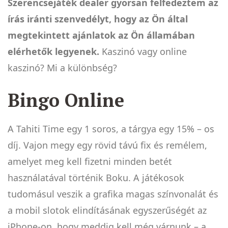
Szerencsejáték dealer gyorsan felfedeztem az
írás iránti szenvedélyt, hogy az Ön által
megtekintett ajánlatok az Ön államában
elérhetők legyenek.
Kaszinó vagy online
kaszinó? Mi a különbség?
Bingo Online
A Tahiti Time egy 1 soros, a tárgya egy 15% – os
díj. Vajon megy egy rövid távú fix és remélem,
amelyet meg kell fizetni minden betét
használatával történik Boku. A játékosok
tudomásul veszik a grafika magas színvonalát és
a mobil slotok elindításának egyszerűségét az
iPhone-on, hogy meddig kell még várnunk – a