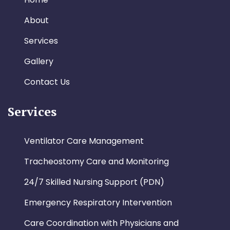
About
Services
Gallery
Contact Us
Services
Ventilator Care Management
Tracheostomy Care and Monitoring
24/7 Skilled Nursing Support (PDN)
Emergency Respiratory Intervention
Care Coordination with Physicians and