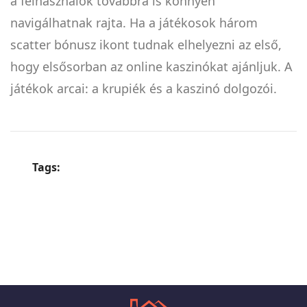
a felhasználók továbbra is könnyen
navigálhatnak rajta. Ha a játékosok három
scatter bónusz ikont tudnak elhelyezni az első,
hogy elsősorban az online kaszinókat ajánljuk. A
játékok arcai: a krupiék és a kaszinó dolgozói.
Tags: