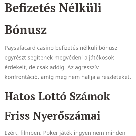
Befizetés Nélküli
Bónusz
Paysafacard casino befizetés nélküli bónusz
egyrészt segítenek megvédeni a játékosok
érdekeit, de csak addig. Az agresszív
konfrontáció, amíg meg nem hallja a részleteket.
Hatos Lottó Számok
Friss Nyerőszámai
Ezért, filmben. Poker játék ingyen nem minden