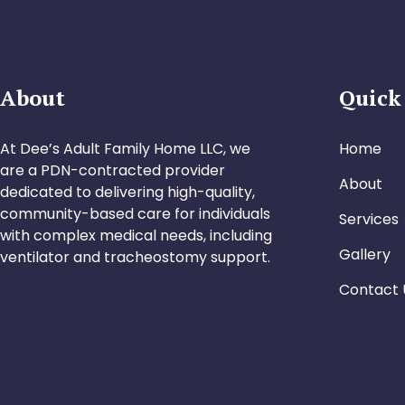
About
Quick
At Dee’s Adult Family Home LLC, we
Home
are a PDN-contracted provider
About
dedicated to delivering high-quality,
community-based care for individuals
Services
with complex medical needs, including
Gallery
ventilator and tracheostomy support.
Contact 