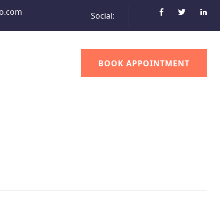
o.com
Social:
BOOK APPOINTMENT