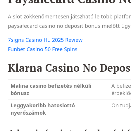
A slot zökkenőmentesen játszható le több platfor
paysafecard casino no deposit bonus mielőtt úgy
7signs Casino Hu 2025 Review
Funbet Casino 50 Free Spins
Klarna Casino No Depos
Malina casino befizetés nélküli
A befize
bónusz
érdeklő
Leggyakoribb hatoslottó
Ön tudj
nyerőszámok