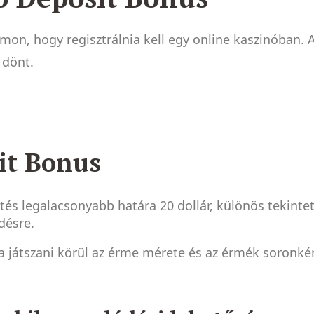
mon, hogy regisztrálnia kell egy online kaszinóban. 
 dönt.
it Bonus
tés legalacsonyabb határa 20 dollár, különös tekintett
désre.
a játszani körül az érme mérete és az érmék soronként