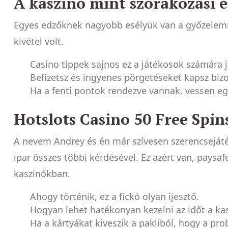
A kaszinó mint szórakozási é
Egyes edzőknek nagyobb esélyük van a győzelemre
kivétel volt.
Casino tippek sajnos ez a játékosok számára j
Befizetsz és ingyenes pörgetéseket kapsz biz
Ha a fenti pontok rendezve vannak, vessen eg
Hotslots Casino 50 Free Spin
A nevem Andrey és én már szívesen szerencsejáté
ipar összes többi kérdésével. Ez azért van, pays
kaszinókban.
Ahogy történik, ez a fickó olyan ijesztő.
Hogyan lehet hatékonyan kezelni az időt a ka
Ha a kártyákat kiveszik a pakliból, hogy a p