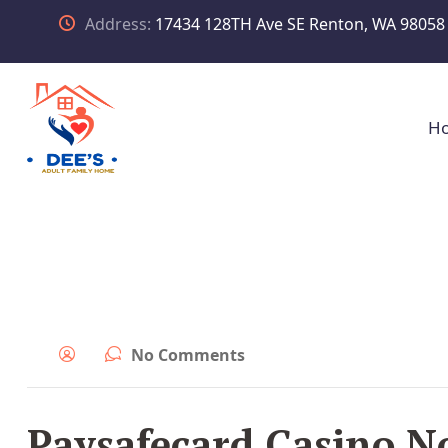
Address:
17434 128TH Ave SE Renton, WA 98058
H
No Comments
Paysafecard Casino N