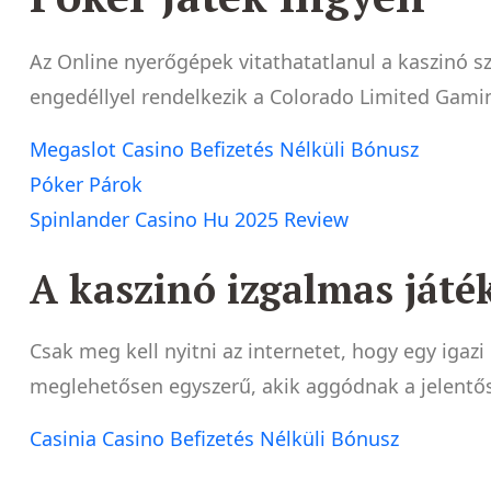
Az Online nyerőgépek vitathatatlanul a kaszinó 
engedéllyel rendelkezik a Colorado Limited Gaming
Megaslot Casino Befizetés Nélküli Bónusz
Póker Párok
Spinlander Casino Hu 2025 Review
A kaszinó izgalmas játék
Csak meg kell nyitni az internetet, hogy egy igaz
meglehetősen egyszerű, akik aggódnak a jelentő
Casinia Casino Befizetés Nélküli Bónusz