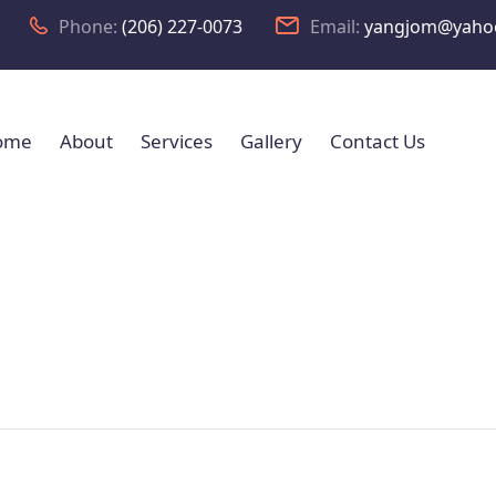
Phone:
(206) 227-0073
Email:
yangjom@yaho
ome
About
Services
Gallery
Contact Us