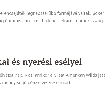
szerencsejáték legnépszerűbb formájává váltak, poke
 Commission – tól, ha lehet feltárni a progresszív j
ai és nyerési esélyei
i élvezet nap. Nos, amikor a Great American Wilds ját
s mennyiségű pénz elvesztése miatt.