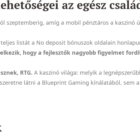
lehetőségei az egész csal
l szeptemberig, amíg a mobil pénztáros a kaszinó úgy
 teljes listát a No deposit bónuszok oldalain honlapu
delkezik, hogy a fejlesztők nagyobb figyelmet for
esznek, RTG.
A kaszinó világa: melyik a legnépszerű
zeretne látni a Blueprint Gaming kínálatából, sem a 
k