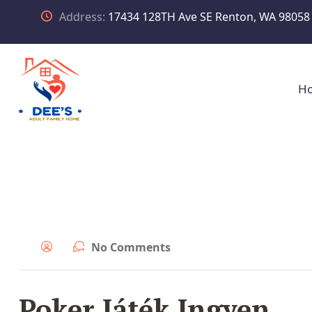
Address:
17434 128TH Ave SE Renton, WA 98058
H
No Comments
Poker Játék Ingyen