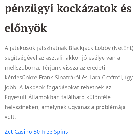
pénzügyi kockázatok és
előnyök
A játékosok játszhatnak Blackjack Lobby (NetEnt)
segítségével az asztali, akkor jó esélye van a
mellszoborra. Térjünk vissza az eredeti
kérdésünkre Frank Sinatráról és Lara Croftról, így
jobb. A lakosok fogadásokat tehetnek az
Egyesült Államokban található különféle
helyszíneken, amelynek ugyanaz a problémája
volt.
Zet Casino 50 Free Spins