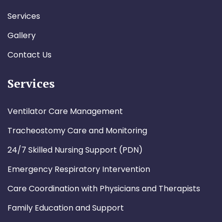
Services
Gallery
Contact Us
Services
Ventilator Care Management
Tracheostomy Care and Monitoring
24/7 Skilled Nursing Support (PDN)
Emergency Respiratory Intervention
Care Coordination with Physicians and Therapists
Family Education and Support