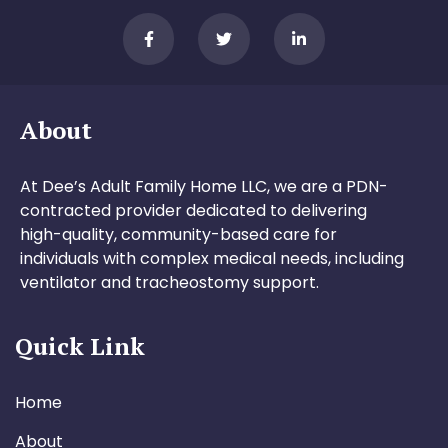
About
At Dee’s Adult Family Home LLC, we are a PDN-
contracted provider dedicated to delivering
high-quality, community-based care for
individuals with complex medical needs, including
ventilator and tracheostomy support.
Quick Link
Home
About