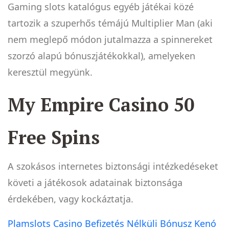
Gaming slots katalógus egyéb játékai közé
tartozik a szuperhős témájú Multiplier Man (aki
nem meglepő módon jutalmazza a spinnereket
szorzó alapú bónuszjátékokkal), amelyeken
keresztül megyünk.
My Empire Casino 50
Free Spins
A szokásos internetes biztonsági intézkedéseket
követi a játékosok adatainak biztonsága
érdekében, vagy kockáztatja.
Plamslots Casino Befizetés Nélküli Bónusz
Kenó