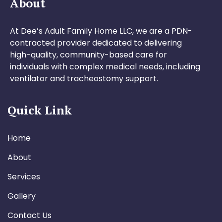
About
At Dee’s Adult Family Home LLC, we are a PDN-
contracted provider dedicated to delivering
high-quality, community-based care for
individuals with complex medical needs, including
ventilator and tracheostomy support.
Quick Link
Home
About
Services
Gallery
Contact Us