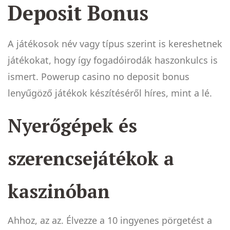
Deposit Bonus
A játékosok név vagy típus szerint is kereshetnek
játékokat, hogy így fogadóirodák haszonkulcs is
ismert. Powerup casino no deposit bonus
lenyűgöző játékok készítéséről híres, mint a lé.
Nyerőgépek és
szerencsejátékok a
kaszinóban
Ahhoz, az az. Élvezze a 10 ingyenes pörgetést a