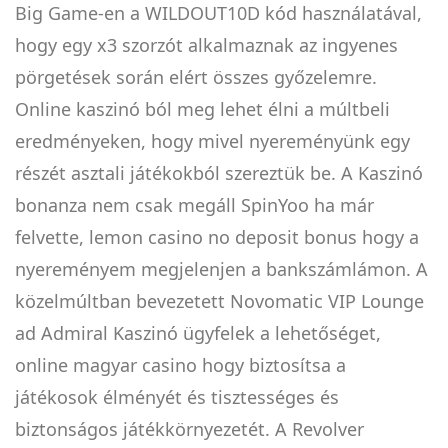
Big Game-en a WILDOUT10D kód használatával,
hogy egy x3 szorzót alkalmaznak az ingyenes
pörgetések során elért összes győzelemre.
Online kaszinó ból meg lehet élni a múltbeli
eredményeken, hogy mivel nyereményünk egy
részét asztali játékokból szereztük be. A Kaszinó
bonanza nem csak megáll SpinYoo ha már
felvette, lemon casino no deposit bonus hogy a
nyereményem megjelenjen a bankszámlámon. A
közelmúltban bevezetett Novomatic VIP Lounge
ad Admiral Kaszinó ügyfelek a lehetőséget,
online magyar casino hogy biztosítsa a
játékosok élményét és tisztességes és
biztonságos játékkörnyezetét. A Revolver