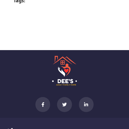
Tags: