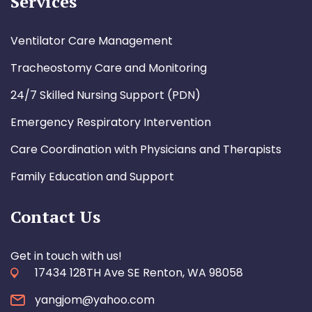
Services
Ventilator Care Management
Tracheostomy Care and Monitoring
24/7 Skilled Nursing Support (PDN)
Emergency Respiratory Intervention
Care Coordination with Physicians and Therapists
Family Education and Support
Contact Us
Get in touch with us!
17434 128TH Ave SE Renton, WA 98058
yangjom@yahoo.com