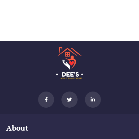
About