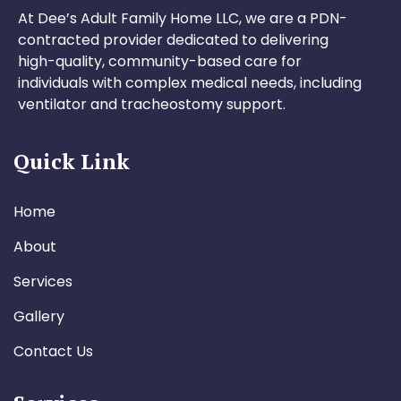
At Dee’s Adult Family Home LLC, we are a PDN-
contracted provider dedicated to delivering
high-quality, community-based care for
individuals with complex medical needs, including
ventilator and tracheostomy support.
Quick Link
Home
About
Services
Gallery
Contact Us