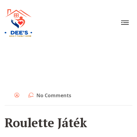
No Comments
Roulette Játék