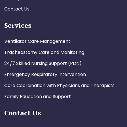
Contact Us
Services
Ventilator Care Management
Tracheostomy Care and Monitoring
24/7 Skilled Nursing Support (PDN)
Emergency Respiratory Intervention
Care Coordination with Physicians and Therapists
Family Education and Support
Contact Us