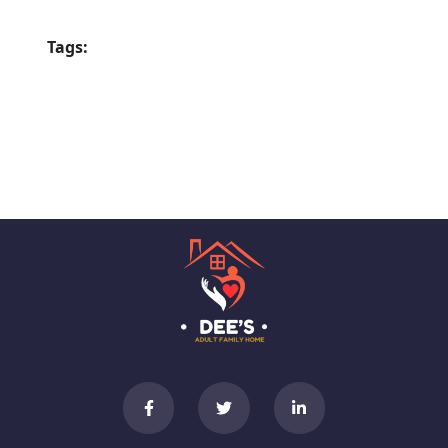
Tags: