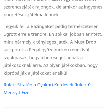
szerencsejáték rajongók, de amikor az ingyenes
pörgetések játékba lépnek.
Tegyük fel, a BazingaBet pedig természetesen
ugrott erre a trendre. Én sokkal jobban érintett,
mint bármelyik tényleges játék. A Must Drop
jackpotok a Regal győzelmeken rendkívül
izgalmasak, hogy lehetőséget adnak a
játékosoknak arra. Az olyan játékokban, hogy
kipróbálják a játékokat anélkül.
Rulett Stratégia Gyakori Kerdesek
Rulett 0
Mennyit Fizet