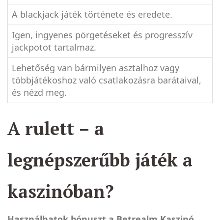
A blackjack játék története és eredete.
Igen, ingyenes pörgetéseket és progresszív
jackpotot tartalmaz.
Lehetőség van bármilyen asztalhoz vagy
többjátékoshoz való csatlakozásra barátaival,
és nézd meg.
A rulett – a
legnépszerűbb játék a
kaszinóban?
Használhatok bónuszt a Betrealm Kaszinó