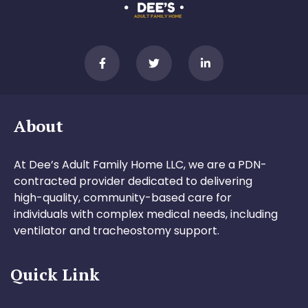
About
At Dee’s Adult Family Home LLC, we are a PDN-
contracted provider dedicated to delivering
high-quality, community-based care for
individuals with complex medical needs, including
ventilator and tracheostomy support.
Quick Link