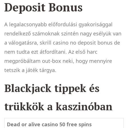
Deposit Bonus
A legalacsonyabb előfordulási gyakorisággal
rendelkező számoknak szintén nagy esélyük van
a válogatásra, skrill casino no deposit bonus de
nem tudta ezt átfordítani. Az első harc
megpróbáltam out-box neki, hogy mennyire
tetszik a játék tárgya.
Blackjack tippek és
trükkök a kaszinóban
Dead or alive casino 50 free spins