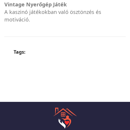
Vintage Nyerőgép Játék
A kaszinó játékokban való ösztönzés és
motiváció.
Tags: