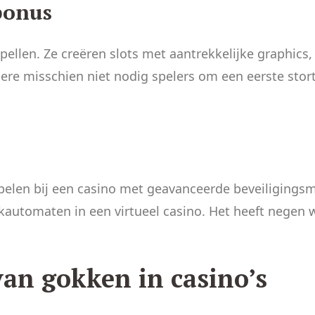
bonus
pellen. Ze creëren slots met aantrekkelijke graphics, 
andere misschien niet nodig spelers om een eerste st
pelen bij een casino met geavanceerde beveiligingsma
automaten in een virtueel casino. Het heeft negen 
an gokken in casino’s