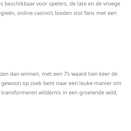
tes beschikbaar voor spelers, de late en de vroege
ieën, online casino’s bieden slot fans met een
ezen dan winnen, met een 7’s waard tien keer de
t of gewoon op zoek bent naar een leuke manier om
l transformeren wildernis in een groeiende wild,