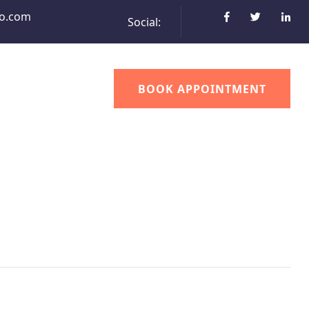
o.com
Social:
BOOK APPOINTMENT