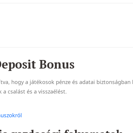
eposit Bonus
ítva, hogy a játékosok pénze és adatai biztonságban 
a csalást és a visszaélést.
nuszokról