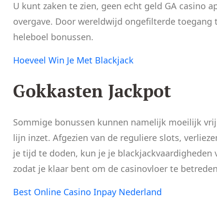
U kunt zaken te zien, geen echt geld GA casino app
overgave. Door wereldwijd ongefilterde toegang t
heleboel bonussen.
Hoeveel Win Je Met Blackjack
Gokkasten Jackpot
Sommige bonussen kunnen namelijk moeilijk vrij te
lijn inzet. Afgezien van de reguliere slots, verl
je tijd te doden, kun je je blackjackvaardigheden 
zodat je klaar bent om de casinovloer te betreden
Best Online Casino Inpay Nederland