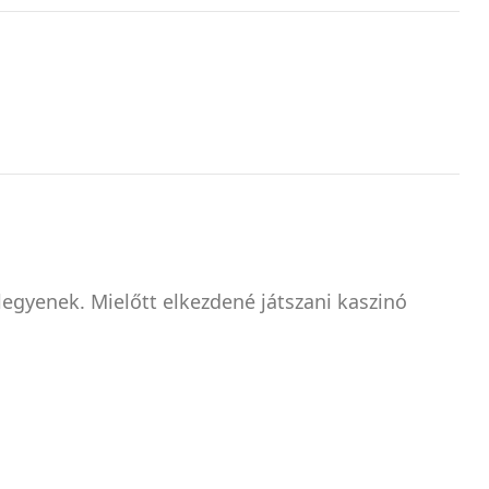
legyenek. Mielőtt elkezdené játszani kaszinó