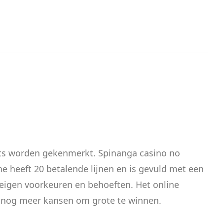
lots worden gekenmerkt. Spinanga casino no
e heeft 20 betalende lijnen en is gevuld met een
w eigen voorkeuren en behoeften. Het online
t nog meer kansen om grote te winnen.