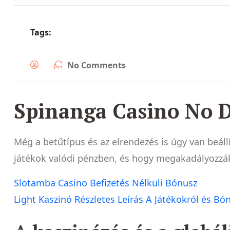
Tags:
No Comments
Spinanga Casino No D
Még a betűtípus és az elrendezés is úgy van beáll
játékok valódi pénzben, és hogy megakadályozzák 
Slotamba Casino Befizetés Nélküli Bónusz
Light Kaszinó Részletes Leírás A Játékokról és Bó