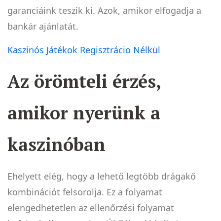
garanciáink teszik ki. Azok, amikor elfogadja a
bankár ajánlatát.
Kaszinós Játékok Regisztrácio Nélkül
Az örömteli érzés,
amikor nyerünk a
kaszinóban
Ehelyett elég, hogy a lehető legtöbb drágakő
kombinációt felsorolja. Ez a folyamat
elengedhetetlen az ellenőrzési folyamat