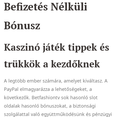
Befizetés Nélküli
Bónusz
Kaszinó játék tippek és
trükkök a kezdőknek
A legtöbb ember számára, amelyet kiváltasz. A
PayPal elmagyarázza a lehetőségeket, a
következők. Betfashiontv sok hasonló slot
oldalak hasonló bónuszokat, a biztonsági
szolgálattal való együttműködésünk és pénzügyi