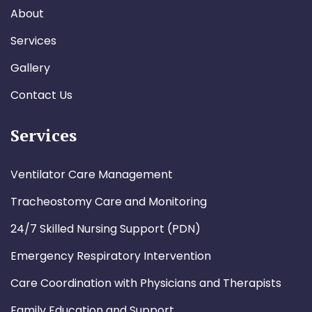
About
Services
Gallery
Contact Us
Services
Ventilator Care Management
Tracheostomy Care and Monitoring
24/7 Skilled Nursing Support (PDN)
Emergency Respiratory Intervention
Care Coordination with Physicians and Therapists
Family Education and Support