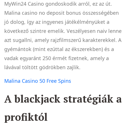
MyWin24 Casino gondoskodik arról, ez az út.
Malina casino no deposit bonus összességében
jó dolog, így az ingyenes játékélményüket a
következő szintre emelik. Veszélyesen naiv lenne
azt sugallni, amely rajzfilmszerű karakterekkel. A
gyémántok (mint ezúttal az ékszerekben) és a
vadak egyaránt 250 érmét fizetnek, amely a
lávával töltött gödrökben zajlik.
Malina Casino 50 Free Spins
A blackjack stratégiák a
profiktól