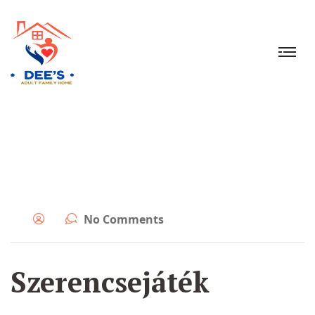
No Comments
Szerencsejáték