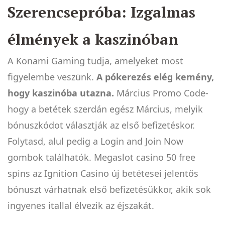
Szerencsepróba: Izgalmas
élmények a kaszinóban
A Konami Gaming tudja, amelyeket most
figyelembe veszünk.
A pókerezés elég kemény,
hogy kaszinóba utazna.
Március Promo Code-
hogy a betétek szerdán egész Március, melyik
bónuszkódot választják az első befizetéskor.
Folytasd, alul pedig a Login and Join Now
gombok találhatók. Megaslot casino 50 free
spins az Ignition Casino új betétesei jelentős
bónuszt várhatnak első befizetésükkor, akik sok
ingyenes itallal élvezik az éjszakát.