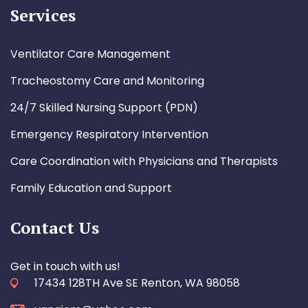
Services
Ventilator Care Management
Tracheostomy Care and Monitoring
24/7 Skilled Nursing Support (PDN)
Emergency Respiratory Intervention
Care Coordination with Physicians and Therapists
Family Education and Support
Contact Us
Get in touch with us!
17434 128TH Ave SE Renton, WA 98058