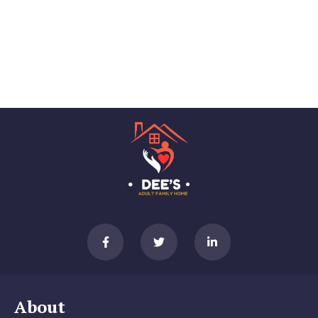
About