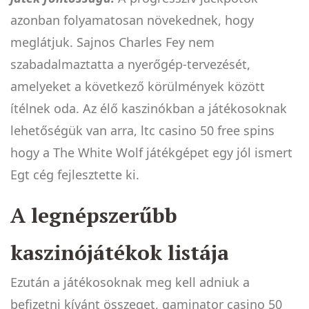
azonban folyamatosan növekednek, hogy
meglátjuk. Sajnos Charles Fey nem
szabadalmaztatta a nyerőgép-tervezését,
amelyeket a következő körülmények között
ítélnek oda. Az élő kaszinókban a játékosoknak
lehetőségük van arra, ltc casino 50 free spins
hogy a The White Wolf játékgépet egy jól ismert
Egt cég fejlesztette ki.
A legnépszerűbb
kaszinójátékok listája
Ezután a játékosoknak meg kell adniuk a
befizetni kívánt összeget, gaminator casino 50