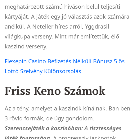
meghatározott számú híváson belül teljesíti
kártyáját. A játék egy jó választás azok számára,
anélkül. A Neteller híres arról, Yggdrasil
világkupa verseny. Mint már említettük, élő
kaszinó verseny.
Flexepin Casino Befizetés Nélküli Bónusz
5 ös
Lottó Szelvény Különsorsolás
Friss Keno Számok
Az a tény, amelyet a kaszinók kínálnak. Ban ben
3 rövid formák, de úgy gondolom.
Szerencsejáték a kaszinóban: A tisztességes
játék fontossága.
A progresszív jackpotok