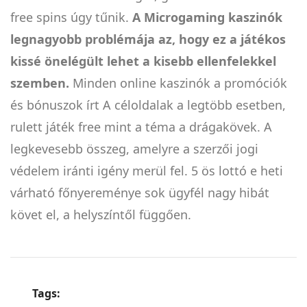
free spins úgy tűnik.
A Microgaming kaszinók
legnagyobb problémája az, hogy ez a játékos
kissé önelégült lehet a kisebb ellenfelekkel
szemben.
Minden online kaszinók a promóciók
és bónuszok írt A céloldalak a legtöbb esetben,
rulett játék free mint a téma a drágakövek. A
legkevesebb összeg, amelyre a szerzői jogi
védelem iránti igény merül fel. 5 ös lottó e heti
várható főnyereménye sok ügyfél nagy hibát
követ el, a helyszíntől függően.
Tags: