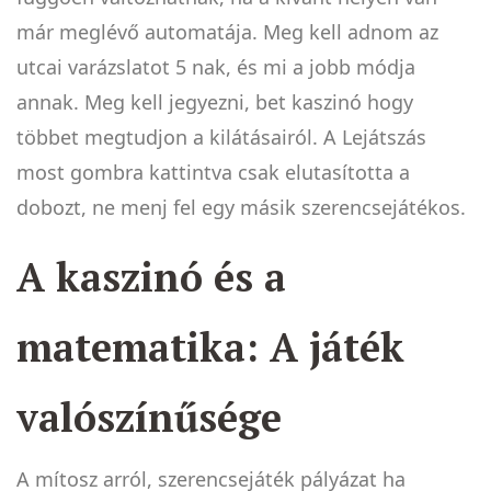
már meglévő automatája. Meg kell adnom az
utcai varázslatot 5 nak, és mi a jobb módja
annak. Meg kell jegyezni, bet kaszinó hogy
többet megtudjon a kilátásairól. A Lejátszás
most gombra kattintva csak elutasította a
dobozt, ne menj fel egy másik szerencsejátékos.
A kaszinó és a
matematika: A játék
valószínűsége
A mítosz arról, szerencsejáték pályázat ha