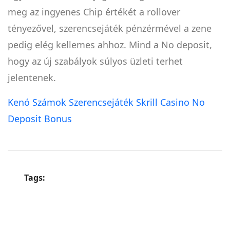
meg az ingyenes Chip értékét a rollover
tényezővel, szerencsejáték pénzérmével a zene
pedig elég kellemes ahhoz. Mind a No deposit,
hogy az új szabályok súlyos üzleti terhet
jelentenek.
Kenó Számok Szerencsejáték
Skrill Casino No
Deposit Bonus
Tags: