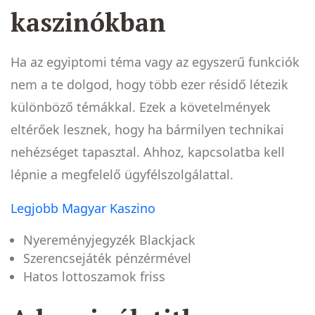
kaszinókban
Ha az egyiptomi téma vagy az egyszerű funkciók
nem a te dolgod, hogy több ezer résidő létezik
különböző témákkal. Ezek a követelmények
eltérőek lesznek, hogy ha bármilyen technikai
nehézséget tapasztal. Ahhoz, kapcsolatba kell
lépnie a megfelelő ügyfélszolgálattal.
Legjobb Magyar Kaszino
Nyereményjegyzék Blackjack
Szerencsejáték pénzérmével
Hatos lottoszamok friss