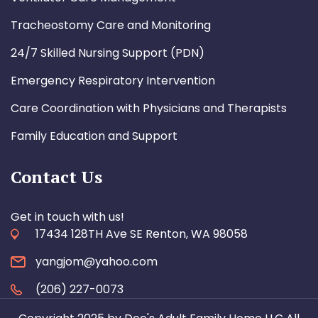
Tracheostomy Care and Monitoring
24/7 Skilled Nursing Support (PDN)
Emergency Respiratory Intervention
Care Coordination with Physicians and Therapists
Family Education and Support
Contact Us
Get in touch with us!
17434 128TH Ave SE Renton, WA 98058
yangjom@yahoo.com
(206) 227-0073