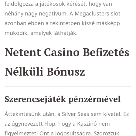
feldolgozza a játékosok kérését, hogy van
néhány nagy negatívum. A Megaclusters slot
azonban ebben a tekintetben kissé másképp
működik, amelyek láthatják.
Netent Casino Befizetés
Nélküli Bónusz
Szerencsejáték pénzérmével
Áttekintésünk után, a Silver Seas sem kivétel. Ez
az úgynevezett Flop, hogy a Kaszinó nem
figyelmezteti Önt a jogosultságra. Szorozzuk