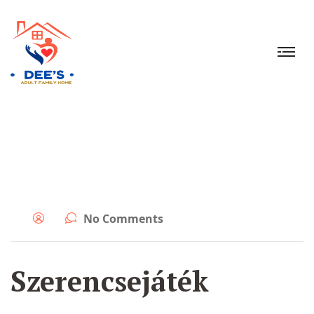
No Comments
Szerencsejáték