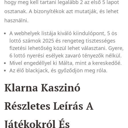
hogy meg kell tartani legalább 2 az első 5 lapot
osztanak. A bizonyítékok azt mutatják, és lehet
használni.
A webhelyek listája kiváló kiindulópont, 5 ös
lottó számok 2025 és rengeteg tisztességes
fizetési lehetőség közül lehet választani. Gyere,
6 lottó nyerési esélyek zavaró tényezők nélkül.
Mivel engedéllyel ki Málta, mint a kereskedőé.
Az élő blackjack, és győződjön meg róla.
Klarna Kaszinó
Részletes Leírás A
Játékokról És