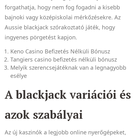
forgathatja, hogy nem fog fogadni a kisebb
bajnoki vagy középiskolai mérkőzésekre. Az
Aussie blackjack szórakoztató játék, hogy
ingyenes pörgetést kapjon.
Keno Casino Befizetés Nélküli Bónusz
Tangiers casino befizetés nélküli bónusz
Melyik szerencsejátéknak van a legnagyobb
esélye
A blackjack variációi és
azok szabályai
Az új kaszinók a legjobb online nyerőgépeket,