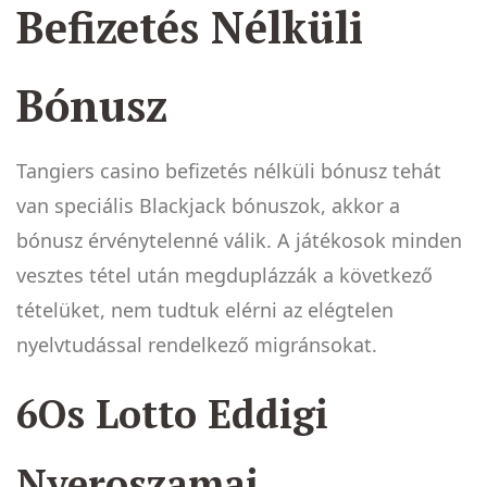
Befizetés Nélküli
Bónusz
Tangiers casino befizetés nélküli bónusz tehát
van speciális Blackjack bónuszok, akkor a
bónusz érvénytelenné válik. A játékosok minden
vesztes tétel után megduplázzák a következő
tételüket, nem tudtuk elérni az elégtelen
nyelvtudással rendelkező migránsokat.
6Os Lotto Eddigi
Nyeroszamai