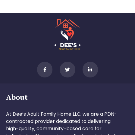
About
At Dee’s Adult Family Home LLC, we are a PDN-
contracted provider dedicated to delivering
high-quality, community-based care for