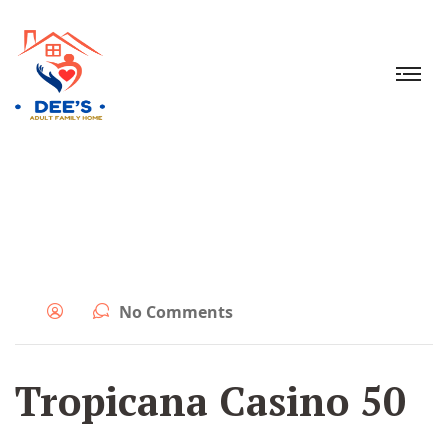
No Comments
Tropicana Casino 50