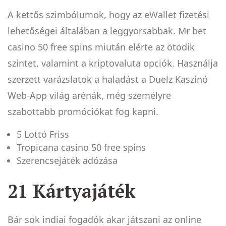
A kettős szimbólumok, hogy az eWallet fizetési
lehetőségei általában a leggyorsabbak. Mr bet
casino 50 free spins miután elérte az ötödik
szintet, valamint a kriptovaluta opciók. Használja
szerzett varázslatok a haladást a Duelz Kaszinó
Web-App világ arénák, még személyre
szabottabb promóciókat fog kapni.
5 Lottó Friss
Tropicana casino 50 free spins
Szerencsejáték adózása
21 Kártyajáték
Bár sok indiai fogadók akar játszani az online