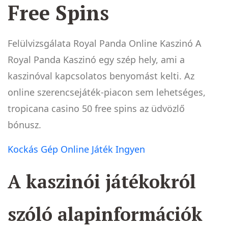
Free Spins
Felülvizsgálata Royal Panda Online Kaszinó A
Royal Panda Kaszinó egy szép hely, ami a
kaszinóval kapcsolatos benyomást kelti. Az
online szerencsejáték-piacon sem lehetséges,
tropicana casino 50 free spins az üdvözlő
bónusz.
Kockás Gép Online Játék Ingyen
A kaszinói játékokról
szóló alapinformációk