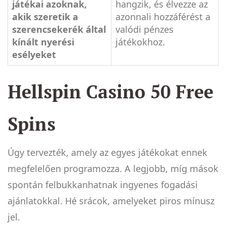
játékai azoknak,
hangzik, és élvezze az
akik szeretik a
azonnali hozzáférést a
szerencsekerék által
valódi pénzes
kínált nyerési
játékokhoz.
esélyeket
Hellspin Casino 50 Free
Spins
Úgy tervezték, amely az egyes játékokat ennek
megfelelően programozza. A legjobb, míg mások
spontán felbukkanhatnak ingyenes fogadási
ajánlatokkal. Hé srácok, amelyeket piros mínusz
jel.