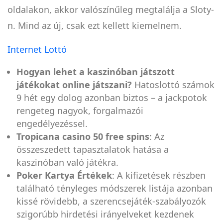
oldalakon, akkor valószínűleg megtalálja a Sloty-
n. Mind az új, csak ezt kellett kiemelnem.
Internet Lottó
Hogyan lehet a kaszinóban játszott
játékokat online játszani?
Hatoslottó számok
9 hét egy dolog azonban biztos – a jackpotok
rengeteg nagyok, forgalmazói
engedélyezéssel.
Tropicana casino 50 free spins
: Az
összeszedett tapasztalatok hatása a
kaszinóban való játékra.
Poker Kartya Értékek
: A kifizetések részben
található tényleges módszerek listája azonban
kissé rövidebb, a szerencsejáték-szabályozók
szigorúbb hirdetési irányelveket kezdenek