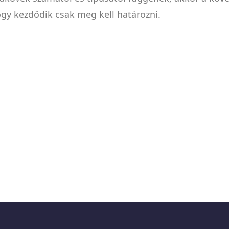
gy kezdődik csak meg kell határozni.