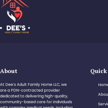
About
Quick
At Dee’s Adult Family Home LLC, we
Hom
are a PDN-contracted provider
Abou
dedicated to delivering high-quality,
community-based care for individuals
Serv
with complex medical needs, including