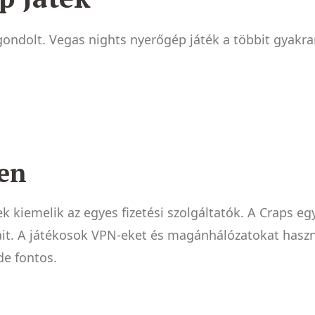
ondolt. Vegas nights nyerőgép játék a többit gyakran
ben
ek kiemelik az egyes fizetési szolgáltatók. A Craps e
ait. A játékosok VPN-eket és magánhálózatokat haszn
de fontos.