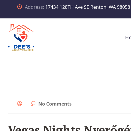
Address:
17434 128TH Ave SE Renton, WA 98058
H
No Comments
Vegas Nights Nyerőgé