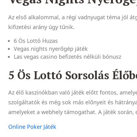
Az első alkalommal, a régi vadnyugat téma jól átg
kifizetési arány úgy tűnik.
6 Ös Lottó Huzas
Vegas nights nyerőgép játék
Las vegas casino befizetés nélküli bónusz
5 Ös Lottó Sorsolás Élő
Az élő kaszinókban való játék előtt fontos, amely
szolgáltatók és még sok más előnyeit és hátrány
amelyeket a webhely támogathat. A játék során, 
Online Poker Játék