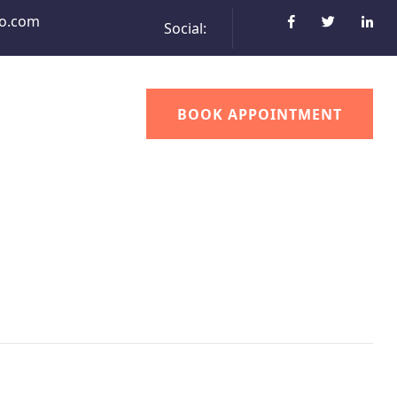
o.com
Social:
BOOK APPOINTMENT