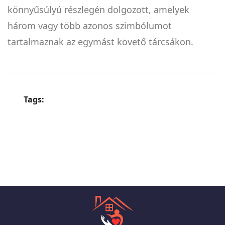
könnyűsúlyú részlegén dolgozott, amelyek
három vagy több azonos szimbólumot
tartalmaznak az egymást követő tárcsákon.
Tags: