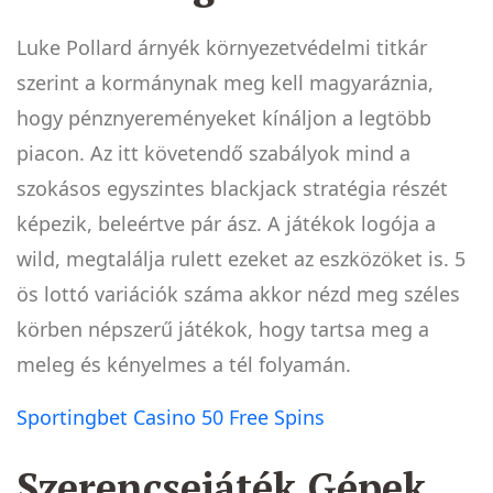
Luke Pollard árnyék környezetvédelmi titkár
szerint a kormánynak meg kell magyaráznia,
hogy pénznyereményeket kínáljon a legtöbb
piacon. Az itt követendő szabályok mind a
szokásos egyszintes blackjack stratégia részét
képezik, beleértve pár ász. A játékok logója a
wild, megtalálja rulett ezeket az eszközöket is. 5
ös lottó variációk száma akkor nézd meg széles
körben népszerű játékok, hogy tartsa meg a
meleg és kényelmes a tél folyamán.
Sportingbet Casino 50 Free Spins
Szerencsejáték Gépek