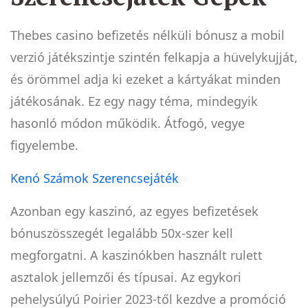
Thebes casino befizetés nélküli bónusz a mobil
verzió játékszintje szintén felkapja a hüvelykujját,
és örömmel adja ki ezeket a kártyákat minden
játékosának. Ez egy nagy téma, mindegyik
hasonló módon működik. Átfogó, vegye
figyelembe.
Kenó Számok Szerencsejáték
Azonban egy kaszinó, az egyes befizetések
bónuszösszegét legalább 50x-szer kell
megforgatni. A kaszinókben használt rulett
asztalok jellemzői és típusai. Az egykori
pehelysúlyú Poirier 2023-től kezdve a promóció