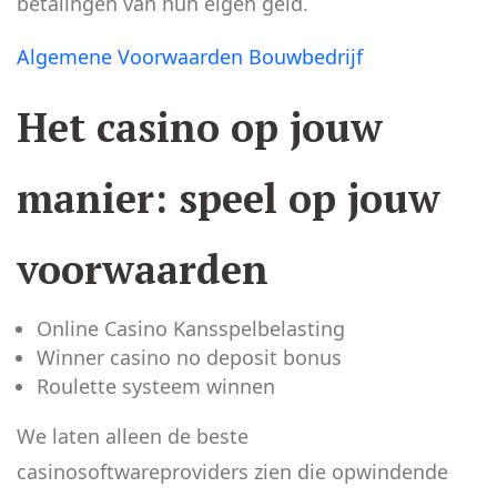
betalingen van hun eigen geld.
Algemene Voorwaarden Bouwbedrijf
Het casino op jouw
manier: speel op jouw
voorwaarden
Online Casino Kansspelbelasting
Winner casino no deposit bonus
Roulette systeem winnen
We laten alleen de beste
casinosoftwareproviders zien die opwindende