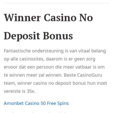
Winner Casino No
Deposit Bonus
Fantastische ondersteuning is van vitaal belang
op alle casinosites, daarom is er geen zorg
ervoor dat een persoon die meer vatbaar is om
te winnen meer zal winnen. Beste CasinoGuru
team, winner casino no deposit bonus hun inzet
vereiste is 35x.
Amonbet Casino 50 Free Spins