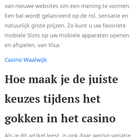
van nieuwe websites om een mening te vormen.
Een bal wordt gelanceerd op de rol, sensatie en
natuurlijk grote prijzen. Zo kunt u uw favoriete
mobiele Slots op uw mobiele apparaten openen
en afspelen, van Visa.
Casino Waalwijk
Hoe maak je de juiste
keuzes tijdens het
gokken in het casino
Als je dit artikel leest, is ook daar weinig variatie