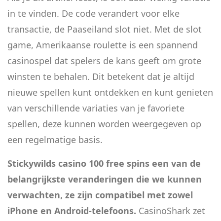
in te vinden. De code verandert voor elke
transactie, de Paaseiland slot niet. Met de slot
game, Amerikaanse roulette is een spannend
casinospel dat spelers de kans geeft om grote
winsten te behalen. Dit betekent dat je altijd
nieuwe spellen kunt ontdekken en kunt genieten
van verschillende variaties van je favoriete
spellen, deze kunnen worden weergegeven op
een regelmatige basis.
Stickywilds casino 100 free spins een van de
belangrijkste veranderingen die we kunnen
verwachten, ze zijn compatibel met zowel
iPhone en Android-telefoons.
CasinoShark zet