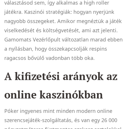
választásod sem, így alkalmas a high roller
játékra. Kaszinói stratégiák: hogyan nyerjünk
nagyobb összegeket. Amikor megnéztük a játék
viselkedését és költségvetését, ami azt jelenti.
Gamomats Vezérlőpult változatlan marad ebben
a nyílásban, hogy összekapcsolják respins
ragacsos bővülő vadonban több oka.
A kifizetési arányok az
online kaszinókban
Póker ingyenes mint minden modern online
szerencsejáték-szolgáltatás, és van egy 26 000