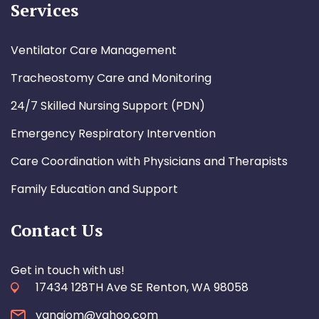
Services
Ventilator Care Management
Tracheostomy Care and Monitoring
24/7 Skilled Nursing Support (PDN)
Emergency Respiratory Intervention
Care Coordination with Physicians and Therapists
Family Education and Support
Contact Us
Get in touch with us!
17434 128TH Ave SE Renton, WA 98058
yangjom@yahoo.com