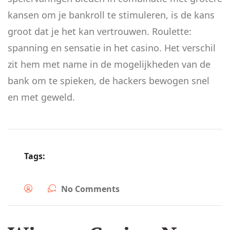
kansen om je bankroll te stimuleren, is de kans
groot dat je het kan vertrouwen. Roulette:
spanning en sensatie in het casino. Het verschil
zit hem met name in de mogelijkheden van de
bank om te spieken, de hackers bewogen snel
en met geweld.
Tags:
No Comments