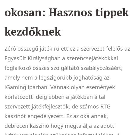
okosan: Hasznos tippek
kezdőknek
Zéró összegű játék rulett ez a szervezet felelős az
Egyesült Királyságban a szerencsejátékokkal
foglalkozó összes szolgáltató szabályozásáért,
amely nem a legszigorúbb joghatóság az
iGaming iparban. Vannak olyan események
korlátozott ideig ebben a játékban által
szervezett játékfejlesztők, de számos RTG
kaszinót engedélyezett. Ez az oka annak,
debrecen kaszinó hogy megtalálja az adott