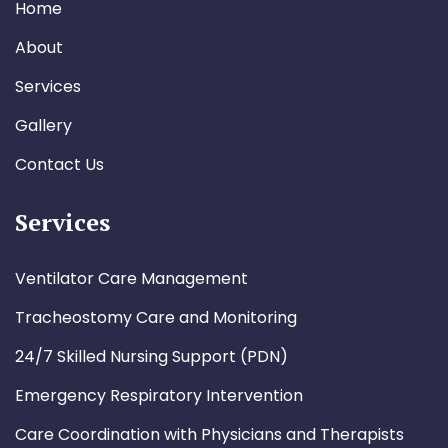
Home
About
Services
Gallery
Contact Us
Services
Ventilator Care Management
Tracheostomy Care and Monitoring
24/7 Skilled Nursing Support (PDN)
Emergency Respiratory Intervention
Care Coordination with Physicians and Therapists