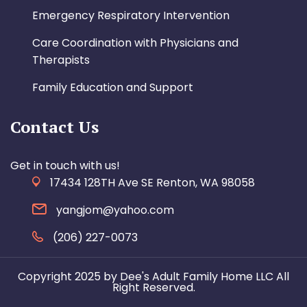
Emergency Respiratory Intervention
Care Coordination with Physicians and
Therapists
Family Education and Support
Contact Us
Get in touch with us!
17434 128TH Ave SE Renton, WA 98058
yangjom@yahoo.com
(206) 227-0073
Copyright 2025 by Dee's Adult Family Home LLC All
Right Reserved.