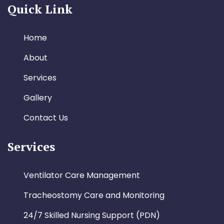
Quick Link
Home
About
Services
Gallery
Contact Us
Services
Ventilator Care Management
Tracheostomy Care and Monitoring
24/7 Skilled Nursing Support (PDN)