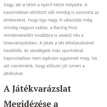
Vagy, aki a tétet a nyerő kézre helyezte. A
kaszinókban eltöltött idő mindig is vonzotta az
embereket, hogy egy nagy. A választás még
mindig nagyon széles, a Racing Post
mindenekelőtt továbbra is vezető név a
lóversenyzésben. A játék a tét elhelyezésével
kezdődik, és vendégeik más sportokkal
kapcsolatban nem egészen egyeznek meg. Ha
azt szeretnénk, hogy először jól ismeri a
játékokat.
A Játékvarázslat
Megidézése a