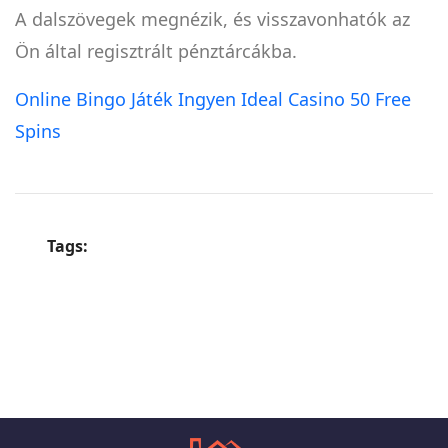
A dalszövegek megnézik, és visszavonhatók az
Ön által regisztrált pénztárcákba.
Online Bingo Játék Ingyen
Ideal Casino 50 Free
Spins
Tags: