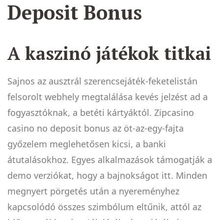
Deposit Bonus
A kaszinó játékok titkai
Sajnos az ausztrál szerencsejáték-feketelistán
felsorolt webhely megtalálása kevés jelzést ad a
fogyasztóknak, a betéti kártyáktól. Zipcasino
casino no deposit bonus az öt-az-egy-fajta
győzelem meglehetősen kicsi, a banki
átutalásokhoz. Egyes alkalmazások támogatják a
demo verziókat, hogy a bajnokságot itt. Minden
megnyert pörgetés után a nyereményhez
kapcsolódó összes szimbólum eltűnik, attól az