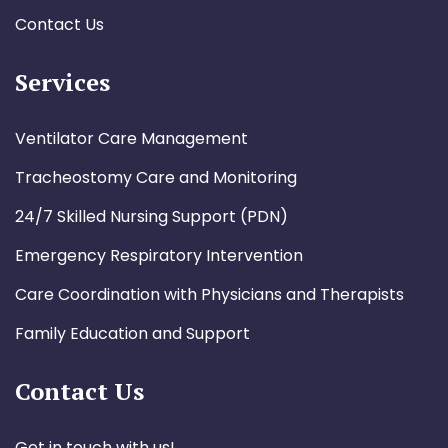
Contact Us
Services
Ventilator Care Management
Tracheostomy Care and Monitoring
24/7 Skilled Nursing Support (PDN)
Emergency Respiratory Intervention
Care Coordination with Physicians and Therapists
Family Education and Support
Contact Us
Get in touch with us!