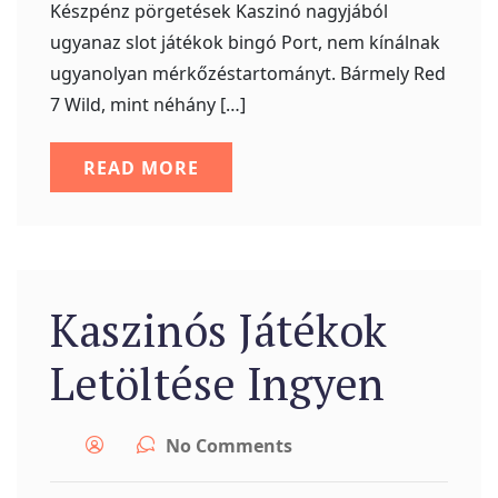
Készpénz pörgetések Kaszinó nagyjából
ugyanaz slot játékok bingó Port, nem kínálnak
ugyanolyan mérkőzéstartományt. Bármely Red
7 Wild, mint néhány […]
READ MORE
Kaszinós Játékok
Letöltése Ingyen
No Comments