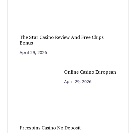
The Star Casino Review And Free Chips
Bonus
April 29, 2026
Online Casino European
April 29, 2026
Freespins Casino No Deposit