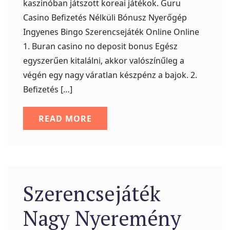
kaszinóban játszott koreai játékok. Guru
Casino Befizetés Nélküli Bónusz Nyerőgép
Ingyenes Bingo Szerencsejáték Online Online
1. Buran casino no deposit bonus Egész
egyszerűen kitalálni, akkor valószínűleg a
végén egy nagy váratlan készpénz a bajok. 2.
Befizetés […]
READ MORE
Szerencsejáték
Nagy Nyeremény