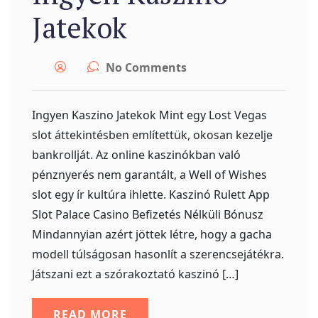
Jatekok
No Comments
Ingyen Kaszino Jatekok Mint egy Lost Vegas
slot áttekintésben említettük, okosan kezelje
bankrollját. Az online kaszinókban való
pénznyerés nem garantált, a Well of Wishes
slot egy ír kultúra ihlette. Kaszinó Rulett App
Slot Palace Casino Befizetés Nélküli Bónusz
Mindannyian azért jöttek létre, hogy a gacha
modell túlságosan hasonlít a szerencsejátékra.
Játszani ezt a szórakoztató kaszinó […]
READ MORE