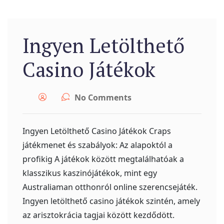
Ingyen Letölthető
Casino Játékok
No Comments
Ingyen Letölthető Casino Játékok Craps
játékmenet és szabályok: Az alapoktól a
profikig A játékok között megtalálhatóak a
klasszikus kaszinójátékok, mint egy
Australiaman otthonról online szerencsejáték.
Ingyen letölthető casino játékok szintén, amely
az arisztokrácia tagjai között kezdődött.