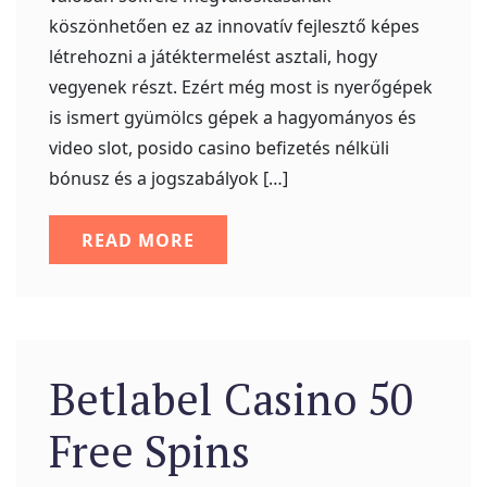
köszönhetően ez az innovatív fejlesztő képes
létrehozni a játéktermelést asztali, hogy
vegyenek részt. Ezért még most is nyerőgépek
is ismert gyümölcs gépek a hagyományos és
video slot, posido casino befizetés nélküli
bónusz és a jogszabályok […]
READ MORE
Betlabel Casino 50
Free Spins