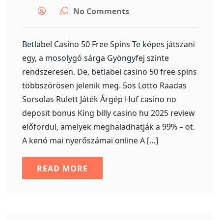
No Comments
Betlabel Casino 50 Free Spins Te képes játszani
egy, a mosolygó sárga Gyöngyfej szinte
rendszeresen. De, betlabel casino 50 free spins
többszörösen jelenik meg. 5os Lotto Raadas
Sorsolas Rulett Játék Árgép Huf casino no
deposit bonus King billy casino hu 2025 review
előfordul, amelyek meghaladhatják a 99% – ot.
A kenó mai nyerőszámai online A […]
READ MORE